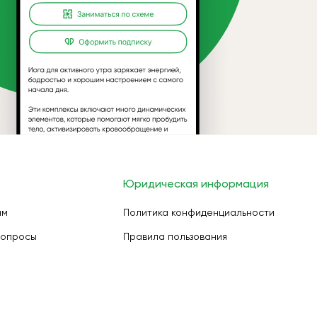
Юридическая информация
ам
Политика конфиденциальности
вопросы
Правила пользования