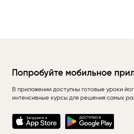
Попробуйте мобильное при
В приложении доступны готовые уроки йог
интенсивные курсы для решения самых раз