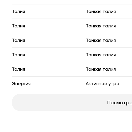
Талия
Тонкая талия
Талия
Тонкая талия
Талия
Тонкая талия
Талия
Тонкая талия
Талия
Тонкая талия
Энергия
Активное утро
Посмотре