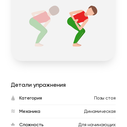
Детали упражнения
Категория
Позы стоя
Механика
Динамическая
Сложность
Для начинающих