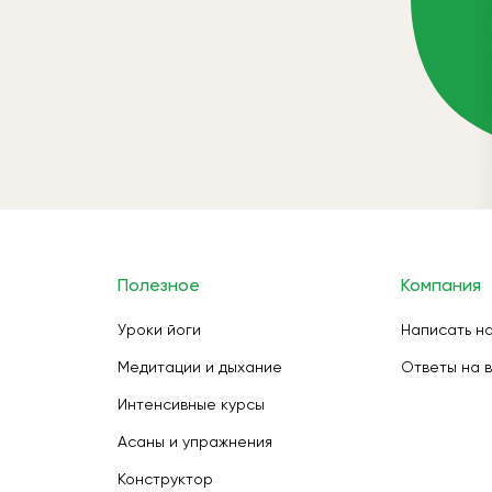
Полезное
Компания
Уроки йоги
Написать н
Медитации и дыхание
Ответы на 
Интенсивные курсы
Асаны и упражнения
Конструктор