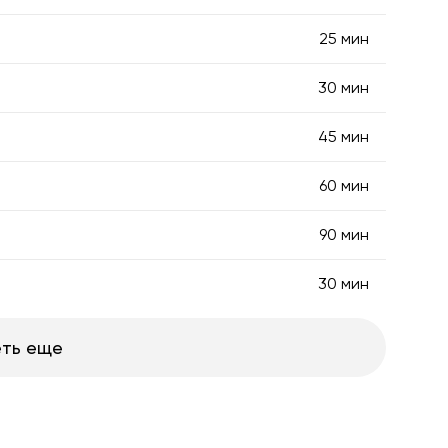
25 мин
30 мин
45 мин
60 мин
90 мин
30 мин
ть еще