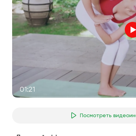
01:21
Посмотреть видеоин