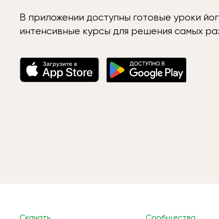
В приложении доступны готовые уроки йог
интенсивные курсы для решения самых раз
Скачать
Сообщества