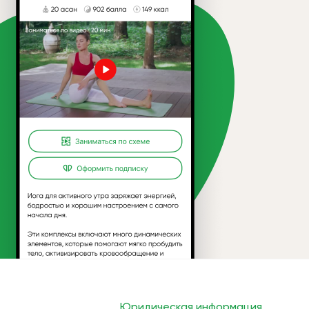
Юридическая информация