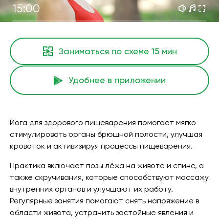
15:00
Заниматься по схеме
15 мин
Удобнее в приложении
Йога для здорового пищеварения помогает мягко
стимулировать органы брюшной полости, улучшая
кровоток и активизируя процессы пищеварения.
Практика включает позы лёжа на животе и спине, а
также скручивания, которые способствуют массажу
внутренних органов и улучшают их работу.
Регулярные занятия помогают снять напряжение в
области живота, устранить застойные явления и