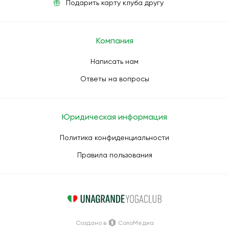
Подарить карту клуба другу
Компания
Написать нам
Ответы на вопросы
Юридическая информация
Политика конфиденциальности
Правила пользования
Создано в
СолоМедиа