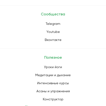
Сообщества
Telegram
Youtube
Вконтакте
Полезное
Уроки йоги
Медитации и дыхание
Интенсивные курсы
Асаны и упражнения
Конструктор