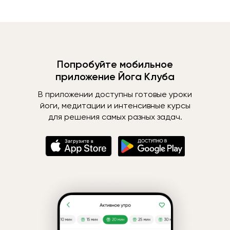
Попробуйте мобильное
приложение Йога Клуба
В приложении доступны готовые уроки
йоги, медитации и интенсивные курсы
для решения самых разных задач.