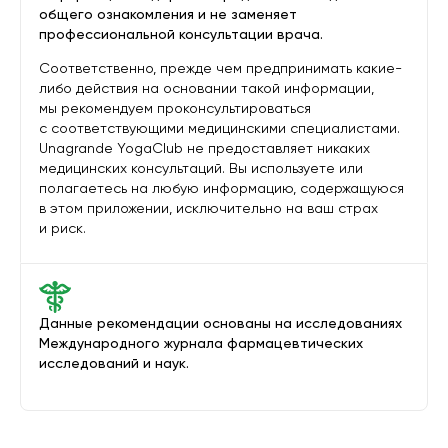
общего ознакомления и не заменяет
профессиональной консультации врача.
Соответственно, прежде чем предпринимать какие-
либо действия на основании такой информации,
мы рекомендуем проконсультироваться
с соответствующими медицинскими специалистами.
Unagrande YogaClub не предоставляет никаких
медицинских консультаций. Вы используете или
полагаетесь на любую информацию, содержащуюся
в этом приложении, исключительно на ваш страх
и риск.
Данные рекомендации основаны на исследованиях
Международного журнала фармацевтических
исследований и наук.