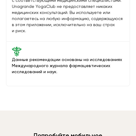
с соответствующими медицинскими специалистами.
Unagrande YogaClub не предоставляет никаких
медицинских консультаций. Вы используете или
полагаетесь на любую информацию, содержащуюся
в этом приложении, исключительно на ваш страх
и риск.
Данные рекомендации основаны на исследованиях
Международного журнала фармацевтических
исследований и наук.
Попробуйте мобильное