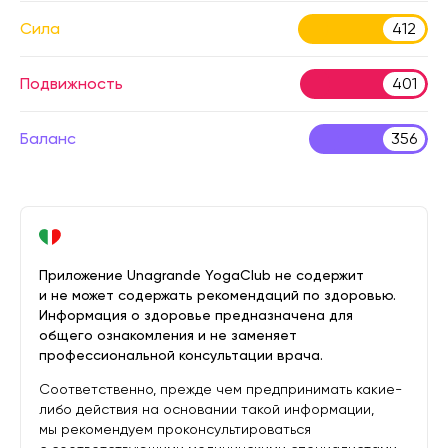
Сила
412
Подвижность
401
Баланс
356
Приложение Unagrande YogaClub не содержит
и не может содержать рекомендаций по здоровью.
Информация о здоровье предназначена для
общего ознакомления и не заменяет
профессиональной консультации врача.
Соответственно, прежде чем предпринимать какие-
либо действия на основании такой информации,
мы рекомендуем проконсультироваться