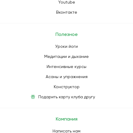
Youtube
Вконтакте
Полезное
Уроки йоги
Медитации и дыхание
Интенсивные курсы
Асаны и упражнения
Конструктор
Подарить карту клуба другу
Компания
Написать нам