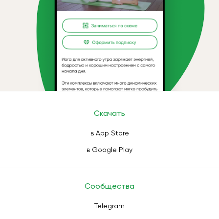
Скачать
в App Store
в Google Play
Сообщества
Telegram