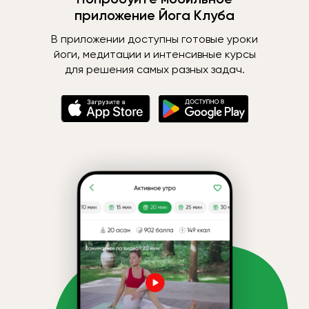
приложение Йога Клуба
В приложении доступны готовые уроки
йоги, медитации и интенсивные курсы
для решения самых разных задач.