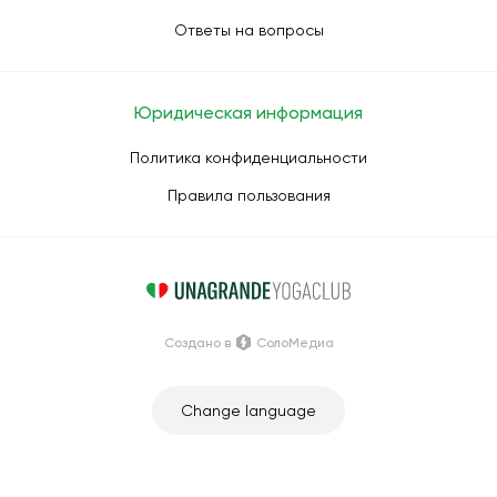
Ответы на вопросы
Юридическая информация
Политика конфиденциальности
Правила пользования
Создано в
СолоМедиа
Change language