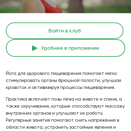
Войти в клуб
Удобнее в приложении
Йога для здорового пищеварения помогает мягко
стимулировать органы брюшной полости, улучшая
кровоток и активизируя процессы пищеварения.
Практика включает позы лёжа на животе и спине, а
также скручивания, которые способствуют массажу
внутренних органов и улучшают их работу.
Регулярные занятия помогают снять напряжение в
области живота, устранить застойные явления и