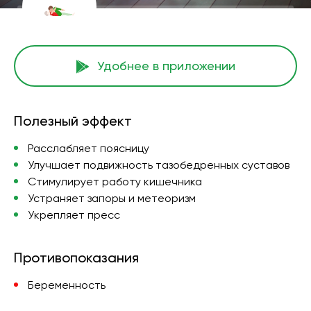
Удобнее в приложении
Полезный эффект
Расслабляет поясницу
Улучшает подвижность тазобедренных суставов
Стимулирует работу кишечника
Устраняет запоры и метеоризм
Укрепляет пресс
Противопоказания
Беременность