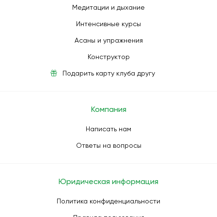
Медитации и дыхание
Интенсивные курсы
Асаны и упражнения
Конструктор
Подарить карту клуба другу
Компания
Написать нам
Ответы на вопросы
Юридическая информация
Политика конфиденциальности