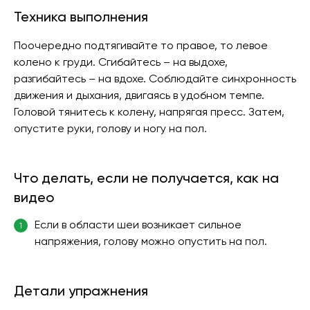
Техника выполнения
Поочередно подтягивайте то правое, то левое
колено к груди. Сгибайтесь – на выдохе,
разгибайтесь – на вдохе. Соблюдайте синхронность
движения и дыхания, двигаясь в удобном темпе.
Головой тянитесь к колену, напрягая пресс. Затем,
опустите руки, голову и ногу на пол.
Что делать, если не получается, как на
видео
Если в области шеи возникает сильное
1
напряжения, голову можно опустить на пол.
Детали упражнения