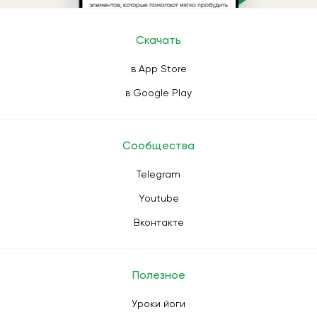
Скачать
в App Store
в Google Play
Сообщества
Telegram
Youtube
Вконтакте
Полезное
Уроки йоги