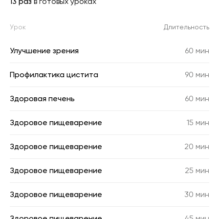
13 раз
в готовых уроках
Урок
Длительность
Улучшение зрения
60 мин
Профилактика цистита
90 мин
Здоровая печень
60 мин
Здоровое пищеварение
15 мин
Здоровое пищеварение
20 мин
Здоровое пищеварение
25 мин
Здоровое пищеварение
30 мин
Здоровое пищеварение
45 мин