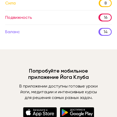
Сила
8
Подвижность
16
Баланс
14
Попробуйте мобильное
приложение Йога Клуба
В приложении доступны готовые уроки
йоги, медитации и интенсивные курсы
для решения самых разных задач.