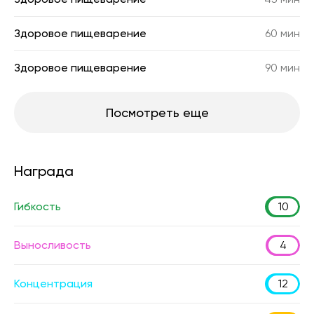
Здоровое пищеварение
60 мин
Здоровое пищеварение
90 мин
Посмотреть еще
Награда
Гибкость
10
Выносливость
4
Концентрация
12