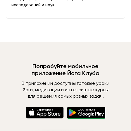
исследований и наук.
Попробуйте мобильное
приложение Йога Клуба
В приложении доступны готовые уроки
йоги, медитации и интенсивные курсы
для решения самых разных задач.