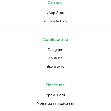
Скачать
в App Store
в Google Play
Сообщества
Telegram
Youtube
Вконтакте
Полезное
Уроки йоги
Медитации и дыхание