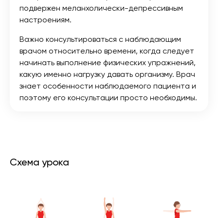
подвержен меланхолически-депрессивным
настроениям.
Важно консультироваться с наблюдающим
врачом относительно времени, когда следует
начинать выполнение физических упражнений,
какую именно нагрузку давать организму. Врач
знает особенности наблюдаемого пациента и
поэтому его консультации просто необходимы.
Схема урока