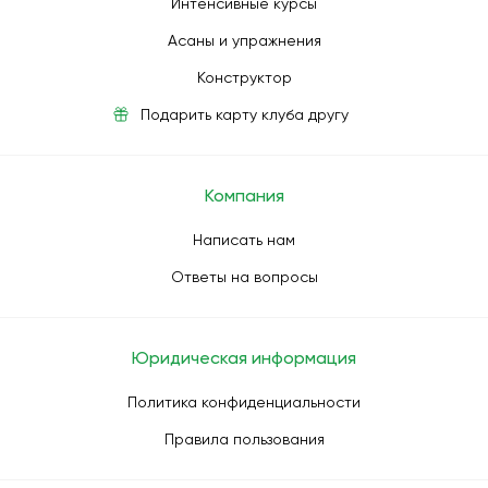
Интенсивные курсы
Асаны и упражнения
Конструктор
Подарить карту клуба другу
Компания
Написать нам
Ответы на вопросы
Юридическая информация
Политика конфиденциальности
Правила пользования