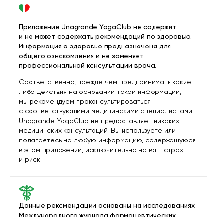
Приложение Unagrande YogaClub не содержит
и не может содержать рекомендаций по здоровью.
Информация о здоровье предназначена для
общего ознакомления и не заменяет
профессиональной консультации врача.
Соответственно, прежде чем предпринимать какие-
либо действия на основании такой информации,
мы рекомендуем проконсультироваться
с соответствующими медицинскими специалистами.
Unagrande YogaClub не предоставляет никаких
медицинских консультаций. Вы используете или
полагаетесь на любую информацию, содержащуюся
в этом приложении, исключительно на ваш страх
и риск.
Данные рекомендации основаны на исследованиях
Международного журнала фармацевтических