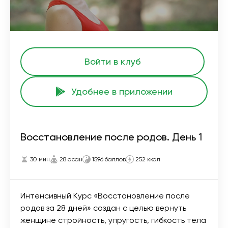
Войти в клуб
Удобнее в приложении
Восстановление после родов. День 1
30 мин
28 асан
1596 баллов
252 ккал
Интенсивный Курс «Восстановление после
родов за 28 дней» создан с целью вернуть
женщине стройность, упругость, гибкость тела