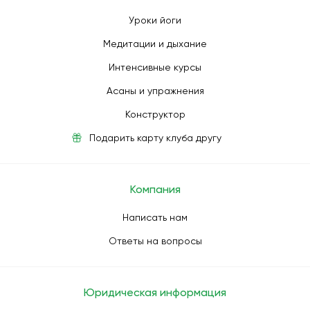
Уроки йоги
Медитации и дыхание
Интенсивные курсы
Асаны и упражнения
Конструктор
Подарить карту клуба другу
Компания
Написать нам
Ответы на вопросы
Юридическая информация