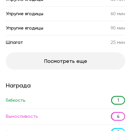
Упругие ягодицы
60 мин
Упругие ягодицы
90 мин
Шпагат
25 мин
Посмотреть еще
Награда
Гибкость
1
Выносливость
4