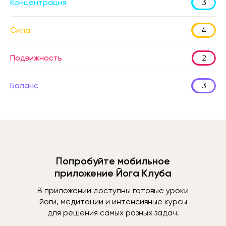
Концентрация
3
Сила
4
Подвижность
2
Баланс
3
Попробуйте мобильное
приложение Йога Клуба
В приложении доступны готовые уроки
йоги, медитации и интенсивные курсы
для решения самых разных задач.