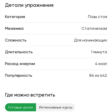
Детали упражнения
Категория
Позы стоя
Механика
Статическая
Сложность
Для начинающих
Длительность
1 минута
Расход энергии
4 ккал
Популярность
84
из
442
Где можно встретить
Готовые уроки
Интенсивные курсы