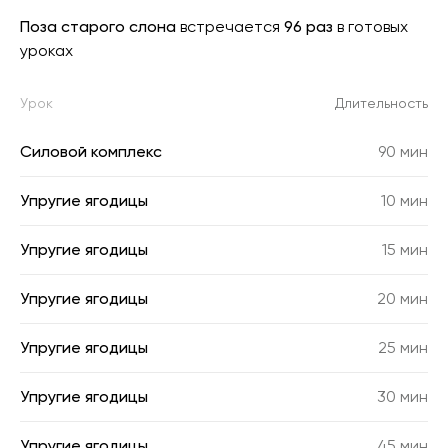
Поза старого слона
встречается
96 раз
в готовых
уроках
Урок
Длительность
Силовой комплекс
90 мин
Упругие ягодицы
10 мин
Упругие ягодицы
15 мин
Упругие ягодицы
20 мин
Упругие ягодицы
25 мин
Упругие ягодицы
30 мин
Упругие ягодицы
45 мин