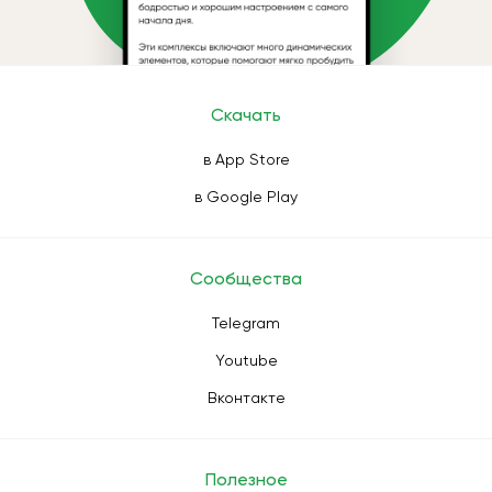
Скачать
в App Store
в Google Play
Сообщества
Telegram
Youtube
Вконтакте
Полезное