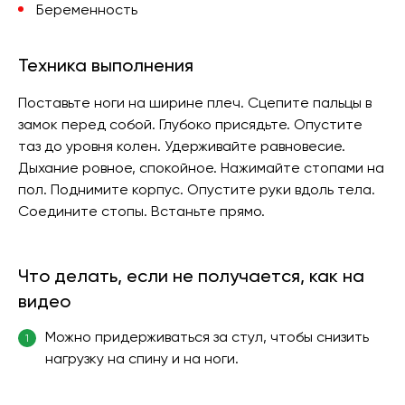
Беременность
Техника выполнения
Поставьте ноги на ширине плеч. Сцепите пальцы в
замок перед собой. Глубоко присядьте. Опустите
таз до уровня колен. Удерживайте равновесие.
Дыхание ровное, спокойное. Нажимайте стопами на
пол. Поднимите корпус. Опустите руки вдоль тела.
Соедините стопы. Встаньте прямо.
Что делать, если не получается, как на
видео
Можно придерживаться за стул, чтобы снизить
1
нагрузку на спину и на ноги.