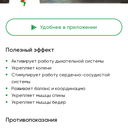
Удобнее в приложении
Полезный эффект
Активирует работу дыхательной системы
Укрепляет колени
Стимулирует работу сердечно-сосудистой
системы
Развивает баланс и координацию
Укрепляет мышцы спины
Укрепляет мышцы бедер
Противопоказания