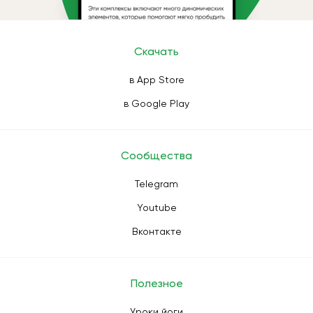
Скачать
в App Store
в Google Play
Сообщества
Telegram
Youtube
Вконтакте
Полезное
Уроки йоги