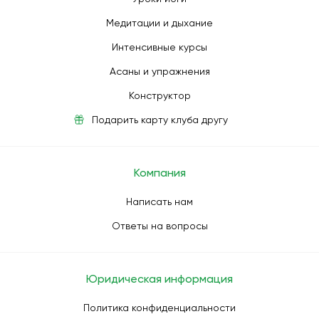
Медитации и дыхание
Интенсивные курсы
Асаны и упражнения
Конструктор
Подарить карту клуба другу
Компания
Написать нам
Ответы на вопросы
Юридическая информация
Политика конфиденциальности