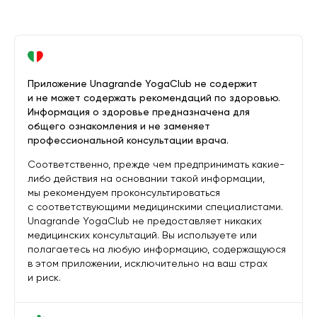
Приложение Unagrande YogaClub не содержит
и не может содержать рекомендаций по здоровью.
Информация о здоровье предназначена для
общего ознакомления и не заменяет
профессиональной консультации врача.
Соответственно, прежде чем предпринимать какие-
либо действия на основании такой информации,
мы рекомендуем проконсультироваться
с соответствующими медицинскими специалистами.
Unagrande YogaClub не предоставляет никаких
медицинских консультаций. Вы используете или
полагаетесь на любую информацию, содержащуюся
в этом приложении, исключительно на ваш страх
и риск.