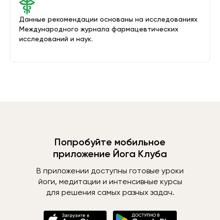
Данные рекомендации основаны на исследованиях
Международного журнала фармацевтических
исследований и наук.
Попробуйте мобильное
приложение Йога Клуба
В приложении доступны готовые уроки
йоги, медитации и интенсивные курсы
для решения самых разных задач.