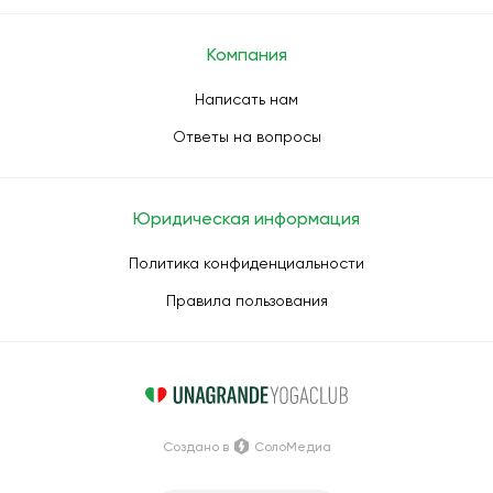
Компания
Написать нам
Ответы на вопросы
Юридическая информация
Политика конфиденциальности
Правила пользования
Создано в
СолоМедиа