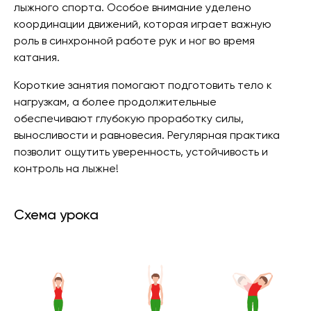
лыжного спорта. Особое внимание уделено
координации движений, которая играет важную
роль в синхронной работе рук и ног во время
катания.
Короткие занятия помогают подготовить тело к
нагрузкам, а более продолжительные
обеспечивают глубокую проработку силы,
выносливости и равновесия. Регулярная практика
позволит ощутить уверенность, устойчивость и
контроль на лыжне!
Схема урока