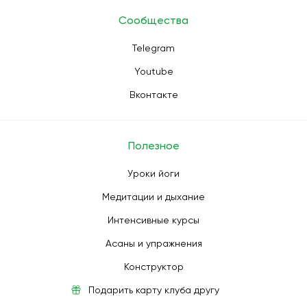
Сообщества
Telegram
Youtube
Вконтакте
Полезное
Уроки йоги
Медитации и дыхание
Интенсивные курсы
Асаны и упражнения
Конструктор
Подарить карту клуба другу