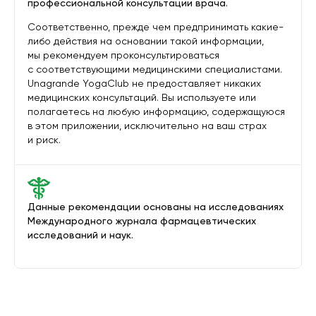
профессиональной консультации врача.
Соответственно, прежде чем предпринимать какие-
либо действия на основании такой информации,
мы рекомендуем проконсультироваться
с соответствующими медицинскими специалистами.
Unagrande YogaClub не предоставляет никаких
медицинских консультаций. Вы используете или
полагаетесь на любую информацию, содержащуюся
в этом приложении, исключительно на ваш страх
и риск.
Данные рекомендации основаны на исследованиях
Международного журнала фармацевтических
исследований и наук.