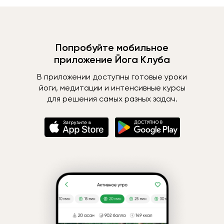
Попробуйте мобильное
приложение Йога Клуба
В приложении доступны готовые уроки
йоги, медитации и интенсивные курсы
для решения самых разных задач.