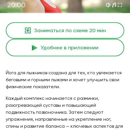
20:00
Заниматься по схеме
20 мин
Удобнее в приложении
Йога для лыжников создана для тех, кто увлекается
беговыми и горными лыжами и хочет улучшить свои
физические показатели.
Каждый комплекс начинается с разминки,
разогревающей суставы и повышающей
подвижность позвоночника. Затем следуют
упражнения, направленные на укрепление ног,
спины и развитие баланса — ключевых аспектов для