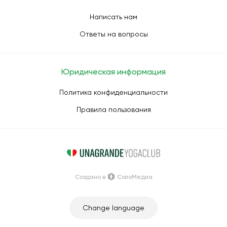
Написать нам
Ответы на вопросы
Юридическая информация
Политика конфиденциальности
Правила пользования
Создано в
СолоМедиа
Change language