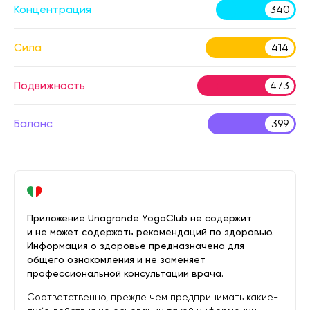
Концентрация
340
Сила
414
Подвижность
473
Баланс
399
Приложение Unagrande YogaClub не содержит
и не может содержать рекомендаций по здоровью.
Информация о здоровье предназначена для
общего ознакомления и не заменяет
профессиональной консультации врача.
Соответственно, прежде чем предпринимать какие-