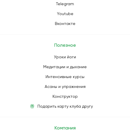
Telegram
Youtube
Вконтакте
Полезное
Уроки йоги
Медитации и дыхание
Интенсивные курсы
Асаны и упражнения
Конструктор
Подарить карту клуба другу
Компания