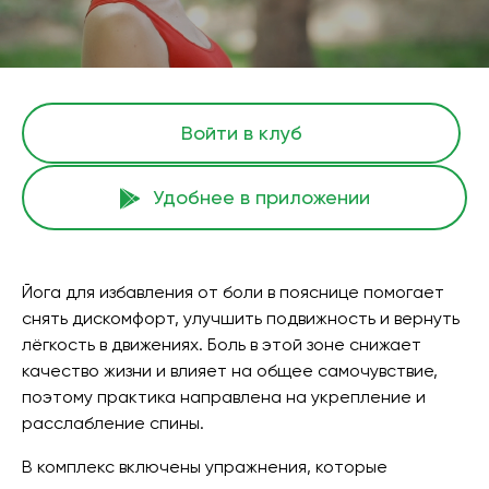
Войти в клуб
Удобнее в приложении
Йога для избавления от боли в пояснице помогает
снять дискомфорт, улучшить подвижность и вернуть
лёгкость в движениях. Боль в этой зоне снижает
качество жизни и влияет на общее самочувствие,
поэтому практика направлена на укрепление и
расслабление спины.
В комплекс включены упражнения, которые