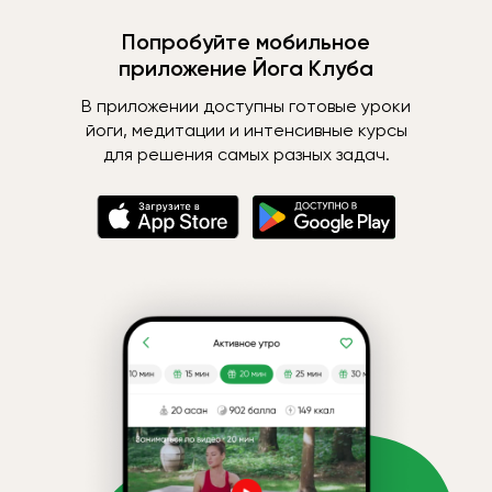
Попробуйте мобильное
приложение Йога Клуба
В приложении доступны готовые уроки
йоги, медитации и интенсивные курсы
для решения самых разных задач.