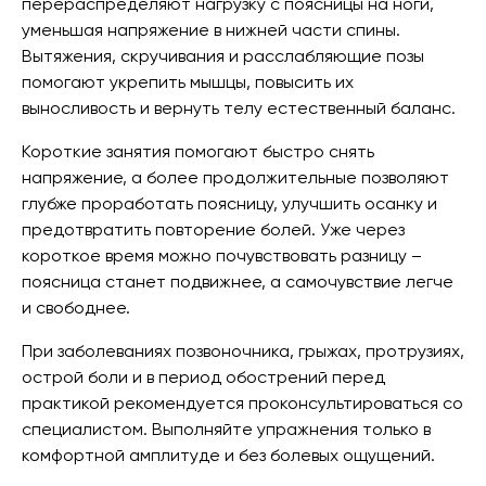
перераспределяют нагрузку с поясницы на ноги,
уменьшая напряжение в нижней части спины.
Вытяжения, скручивания и расслабляющие позы
помогают укрепить мышцы, повысить их
выносливость и вернуть телу естественный баланс.
Короткие занятия помогают быстро снять
напряжение, а более продолжительные позволяют
глубже проработать поясницу, улучшить осанку и
предотвратить повторение болей. Уже через
короткое время можно почувствовать разницу –
поясница станет подвижнее, а самочувствие легче
и свободнее.
При заболеваниях позвоночника, грыжах, протрузиях,
острой боли и в период обострений перед
практикой рекомендуется проконсультироваться со
специалистом. Выполняйте упражнения только в
комфортной амплитуде и без болевых ощущений.