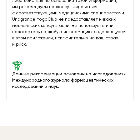
либо действия на основании такой информации,
мы рекомендуем проконсультироваться
с соответствующими медицинскими специалистами.
Unagrande YogaClub не предоставляет никаких
медицинских консультаций. Вы используете или
полагаетесь на любую информацию, содержащуюся
в этом приложении, исключительно на ваш страх
и риск.
Данные рекомендации основаны на исследованиях
Международного журнала фармацевтических
исследований и наук.