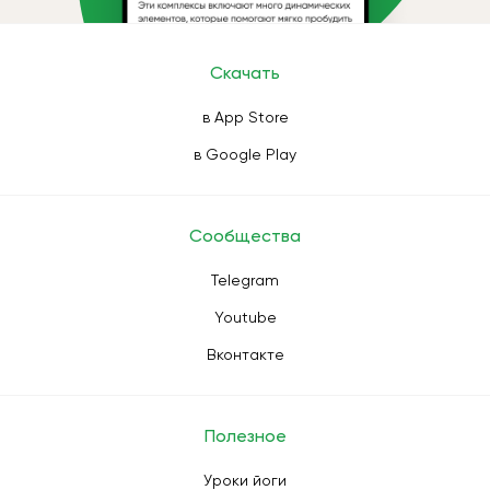
Скачать
в App Store
в Google Play
Сообщества
Telegram
Youtube
Вконтакте
Полезное
Уроки йоги