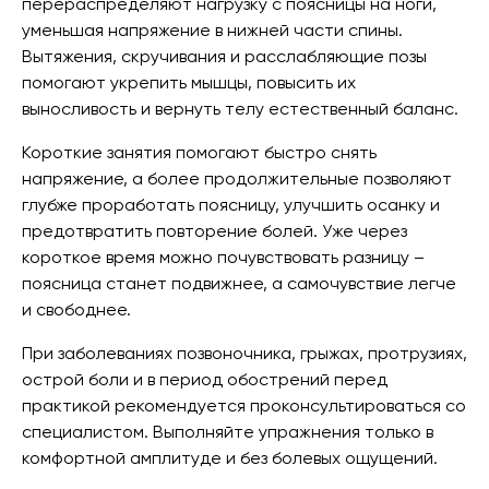
перераспределяют нагрузку с поясницы на ноги,
уменьшая напряжение в нижней части спины.
Вытяжения, скручивания и расслабляющие позы
помогают укрепить мышцы, повысить их
выносливость и вернуть телу естественный баланс.
Короткие занятия помогают быстро снять
напряжение, а более продолжительные позволяют
глубже проработать поясницу, улучшить осанку и
предотвратить повторение болей. Уже через
короткое время можно почувствовать разницу –
поясница станет подвижнее, а самочувствие легче
и свободнее.
При заболеваниях позвоночника, грыжах, протрузиях,
острой боли и в период обострений перед
практикой рекомендуется проконсультироваться со
специалистом. Выполняйте упражнения только в
комфортной амплитуде и без болевых ощущений.