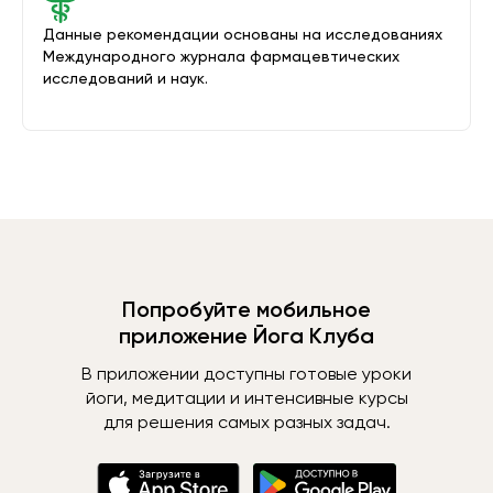
Данные рекомендации основаны на исследованиях
Международного журнала фармацевтических
исследований и наук.
Попробуйте мобильное
приложение Йога Клуба
В приложении доступны готовые уроки
йоги, медитации и интенсивные курсы
для решения самых разных задач.