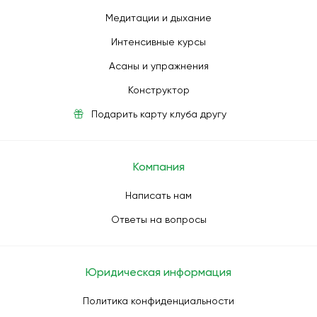
Медитации и дыхание
Интенсивные курсы
Асаны и упражнения
Конструктор
Подарить карту клуба другу
Компания
Написать нам
Ответы на вопросы
Юридическая информация
Политика конфиденциальности