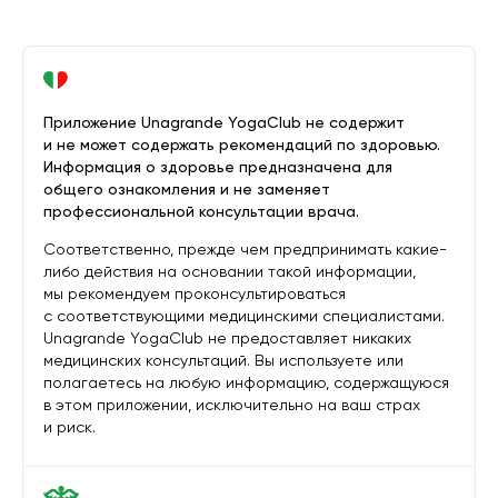
Приложение Unagrande YogaClub не содержит
и не может содержать рекомендаций по здоровью.
Информация о здоровье предназначена для
общего ознакомления и не заменяет
профессиональной консультации врача.
Соответственно, прежде чем предпринимать какие-
либо действия на основании такой информации,
мы рекомендуем проконсультироваться
с соответствующими медицинскими специалистами.
Unagrande YogaClub не предоставляет никаких
медицинских консультаций. Вы используете или
полагаетесь на любую информацию, содержащуюся
в этом приложении, исключительно на ваш страх
и риск.