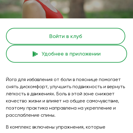
Войти в клуб
Удобнее в приложении
Йога для избавления от боли в пояснице помогает
снять дискомфорт, улучшить подвижность и вернуть
лёгкость в движениях. Боль в этой зоне снижает
качество жизни и влияет на общее самочувствие,
поэтому практика направлена на укрепление и
расслабление спины.
В комплекс включены упражнения, которые