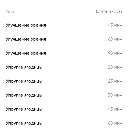
Урок
Длительность
Улучшение зрения
45 мин
Улучшение зрения
60 мин
Улучшение зрения
90 мин
Упругие ягодицы
20 мин
Упругие ягодицы
25 мин
Упругие ягодицы
30 мин
Упругие ягодицы
45 мин
Упругие ягодицы
60 мин