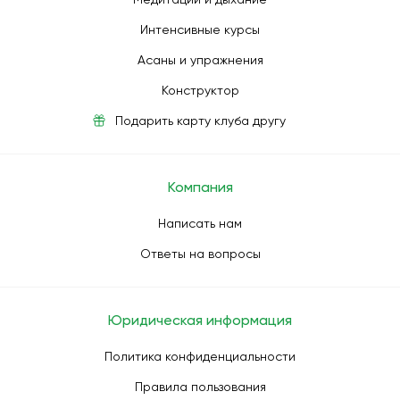
Интенсивные курсы
Асаны и упражнения
Конструктор
Подарить карту клуба другу
Компания
Написать нам
Ответы на вопросы
Юридическая информация
Политика конфиденциальности
Правила пользования