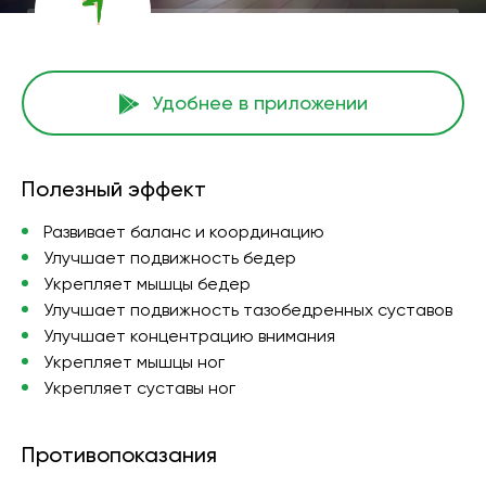
Удобнее в приложении
Полезный эффект
Развивает баланс и координацию
Улучшает подвижность бедер
Укрепляет мышцы бедер
Улучшает подвижность тазобедренных суставов
Улучшает концентрацию внимания
Укрепляет мышцы ног
Укрепляет суставы ног
Противопоказания