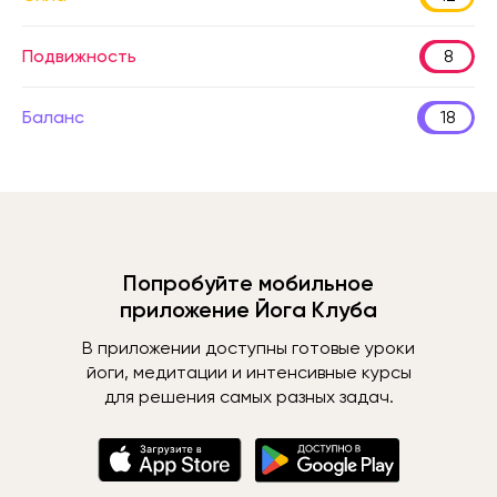
Подвижность
8
Баланс
18
Попробуйте мобильное
приложение Йога Клуба
В приложении доступны готовые уроки
йоги, медитации и интенсивные курсы
для решения самых разных задач.