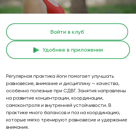
Войти в клуб
Удобнее в приложении
Регулярная практика йоги помогает улучшать
равновесие, внимание и дисциплину — качества,
особенно полезные при СДВГ. Занятия направлены
на развитие концентрации, координации,
самоконтроля и внутренней устойчивости. В
практике много балансов и поз на координацию,
которые мягко тренируют равновесие и удержание
внимания.