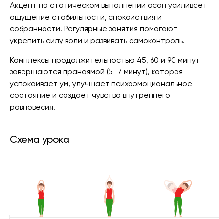
Акцент на статическом выполнении асан усиливает
ощущение стабильности, спокойствия и
собранности. Регулярные занятия помогают
укрепить силу воли и развивать самоконтроль.
Комплексы продолжительностью 45, 60 и 90 минут
завершаются пранаямой (5–7 минут), которая
успокаивает ум, улучшает психоэмоциональное
состояние и создаёт чувство внутреннего
равновесия.
Схема урока