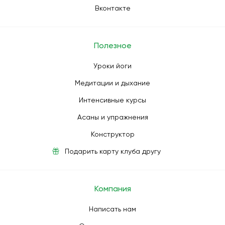
Вконтакте
Полезное
Уроки йоги
Медитации и дыхание
Интенсивные курсы
Асаны и упражнения
Конструктор
Подарить карту клуба другу
Компания
Написать нам