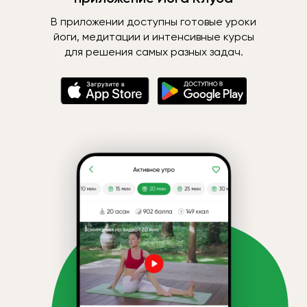
В приложении доступны готовые уроки
йоги, медитации и интенсивные курсы
для решения самых разных задач.