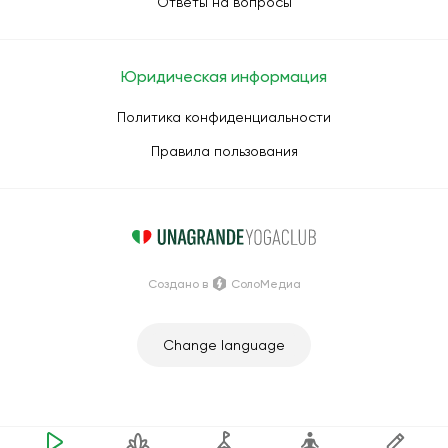
Ответы на вопросы
Юридическая информация
Политика конфиденциальности
Правила пользования
Создано в
СолоМедиа
Change language