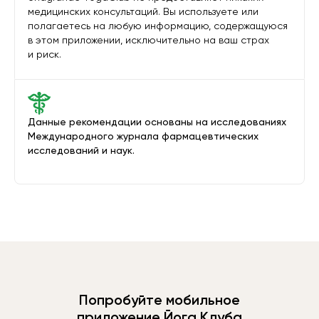
медицинских консультаций. Вы используете или
полагаетесь на любую информацию, содержащуюся
в этом приложении, исключительно на ваш страх
и риск.
Данные рекомендации основаны на исследованиях
Международного журнала фармацевтических
исследований и наук.
Попробуйте мобильное
приложение Йога Клуба