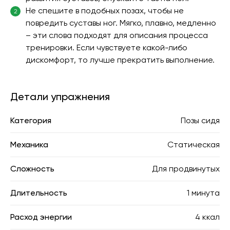
Не спешите в подобных позах, чтобы не
2
повредить суставы ног. Мягко, плавно, медленно
– эти слова подходят для описания процесса
тренировки. Если чувствуете какой-либо
дискомфорт, то лучше прекратить выполнение.
Детали упражнения
Категория
Позы сидя
Механика
Статическая
Сложность
Для продвинутых
Длительность
1 минута
Расход энергии
4 ккал