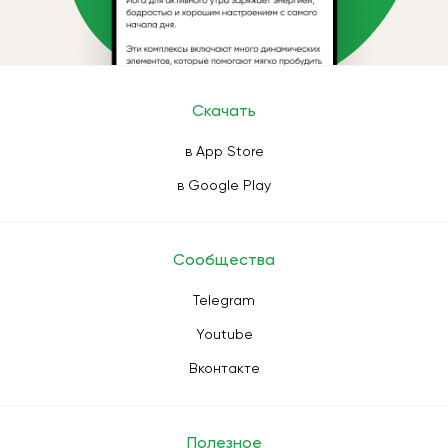
Скачать
в App Store
в Google Play
Сообщества
Telegram
Youtube
Вконтакте
Полезное