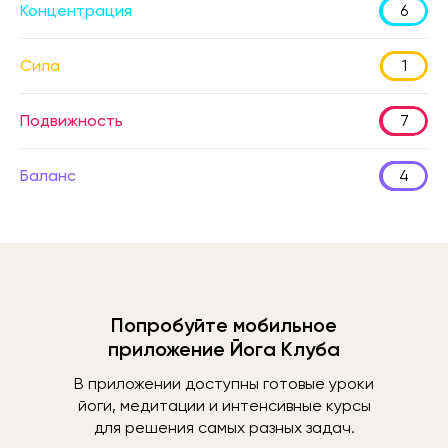
Концентрация
6
Сила
1
Подвижность
7
Баланс
4
Попробуйте мобильное
приложение Йога Клуба
В приложении доступны готовые уроки
йоги, медитации и интенсивные курсы
для решения самых разных задач.