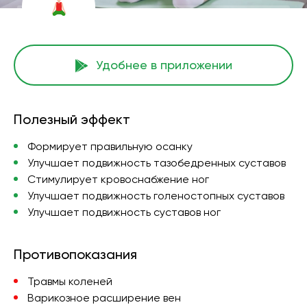
Удобнее в приложении
Полезный эффект
Формирует правильную осанку
Улучшает подвижность тазобедренных суставов
Стимулирует кровоснабжение ног
Улучшает подвижность голеностопных суставов
Улучшает подвижность суставов ног
Противопоказания
Травмы коленей
Варикозное расширение вен