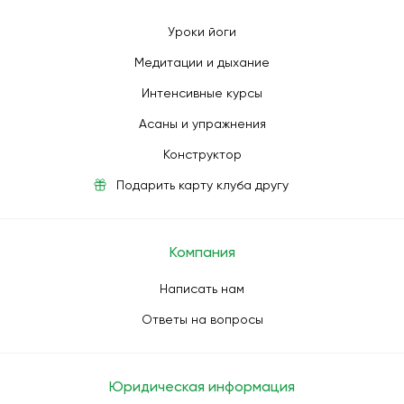
Уроки йоги
Медитации и дыхание
Интенсивные курсы
Асаны и упражнения
Конструктор
Подарить карту клуба другу
Компания
Написать нам
Ответы на вопросы
Юридическая информация