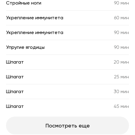
Стройные ноги
90 мин
Укрепление иммунитета
60 мин
Укрепление иммунитета
90 мин
Упругие ягодицы
90 мин
Шпагат
20 мин
Шпагат
25 мин
Шпагат
30 мин
Шпагат
45 мин
Посмотреть еще