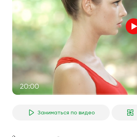
20:00
Заниматься по видео