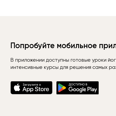
Попробуйте мобильное при
В приложении доступны готовые уроки йог
интенсивные курсы для решения самых раз