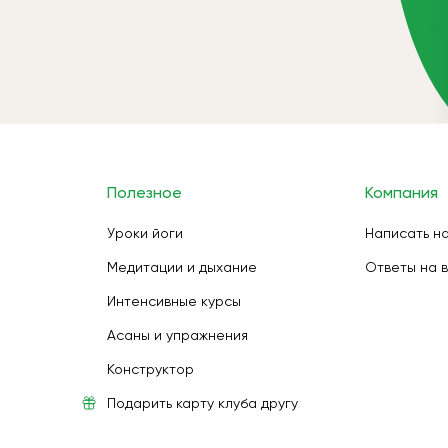
Полезное
Компания
Уроки йоги
Написать н
Медитации и дыхание
Ответы на 
Интенсивные курсы
Асаны и упражнения
Конструктор
Подарить карту клуба другу