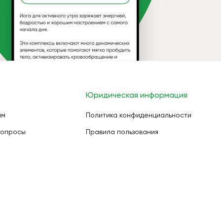
Юридическая информация
ам
Политика конфиденциальности
вопросы
Правила пользования