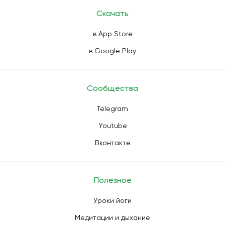
Скачать
в App Store
в Google Play
Сообщества
Telegram
Youtube
Вконтакте
Полезное
Уроки йоги
Медитации и дыхание