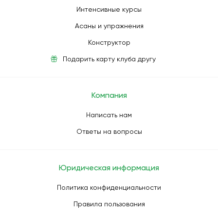
Интенсивные курсы
Асаны и упражнения
Конструктор
Подарить карту клуба другу
Компания
Написать нам
Ответы на вопросы
Юридическая информация
Политика конфиденциальности
Правила пользования