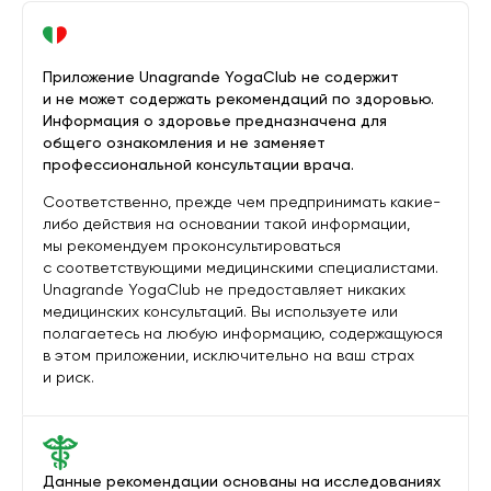
Приложение Unagrande YogaClub не содержит
и не может содержать рекомендаций по здоровью.
Информация о здоровье предназначена для
общего ознакомления и не заменяет
профессиональной консультации врача.
Соответственно, прежде чем предпринимать какие-
либо действия на основании такой информации,
мы рекомендуем проконсультироваться
с соответствующими медицинскими специалистами.
Unagrande YogaClub не предоставляет никаких
медицинских консультаций. Вы используете или
полагаетесь на любую информацию, содержащуюся
в этом приложении, исключительно на ваш страх
и риск.
Данные рекомендации основаны на исследованиях