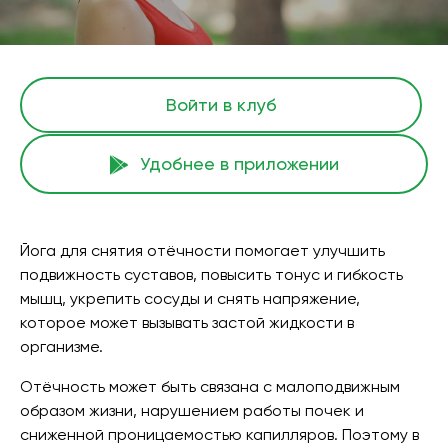
Войти в клуб
Удобнее в приложении
Йога для снятия отёчности помогает улучшить
подвижность суставов, повысить тонус и гибкость
мышц, укрепить сосуды и снять напряжение,
которое может вызывать застой жидкости в
организме.
Отёчность может быть связана с малоподвижным
образом жизни, нарушением работы почек и
сниженной проницаемостью капилляров. Поэтому в