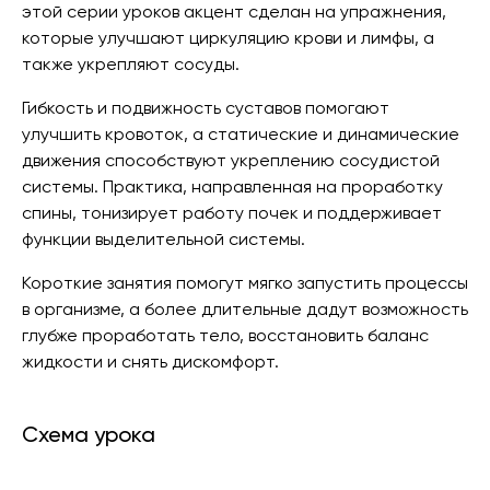
этой серии уроков акцент сделан на упражнения,
которые улучшают циркуляцию крови и лимфы, а
также укрепляют сосуды.
Гибкость и подвижность суставов помогают
улучшить кровоток, а статические и динамические
движения способствуют укреплению сосудистой
системы. Практика, направленная на проработку
спины, тонизирует работу почек и поддерживает
функции выделительной системы.
Короткие занятия помогут мягко запустить процессы
в организме, а более длительные дадут возможность
глубже проработать тело, восстановить баланс
жидкости и снять дискомфорт.
Схема урока