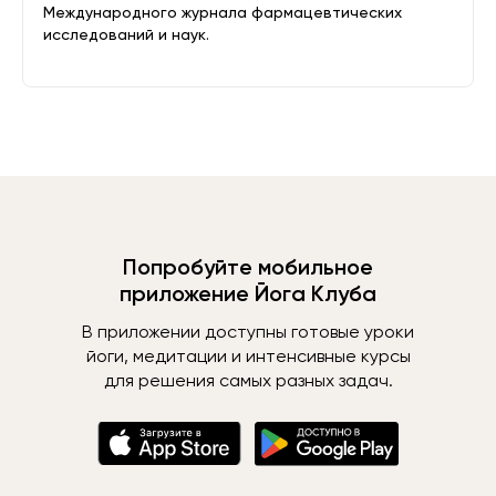
Международного журнала фармацевтических
исследований и наук.
Попробуйте мобильное
приложение Йога Клуба
В приложении доступны готовые уроки
йоги, медитации и интенсивные курсы
для решения самых разных задач.