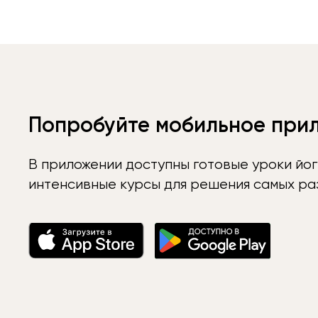
Попробуйте мобильное при
В приложении доступны готовые уроки йог
интенсивные курсы для решения самых раз