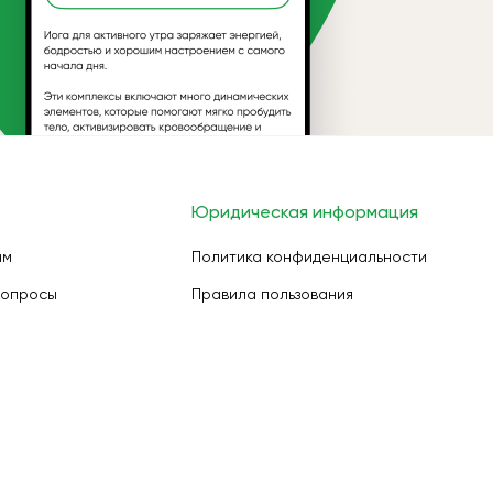
Юридическая информация
ам
Политика конфиденциальности
вопросы
Правила пользования