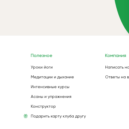
Полезное
Компания
Уроки йоги
Написать н
Медитации и дыхание
Ответы на 
Интенсивные курсы
Асаны и упражнения
Конструктор
Подарить карту клуба другу