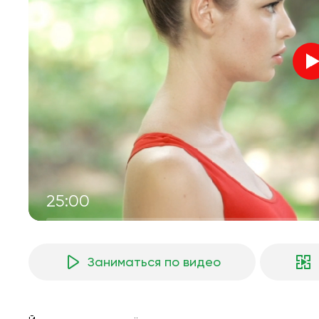
25:00
Заниматься по видео