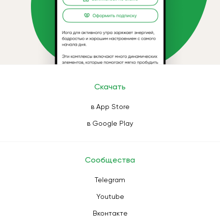
Скачать
в App Store
в Google Play
Сообщества
Telegram
Youtube
Вконтакте