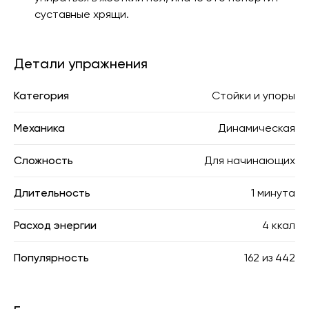
суставные хрящи.
Детали упражнения
Категория
Стойки и упоры
Механика
Динамическая
Сложность
Для начинающих
Длительность
1 минута
Расход энергии
4 ккал
Популярность
162
из
442