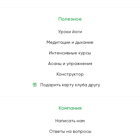
Полезное
Уроки йоги
Медитации и дыхание
Интенсивные курсы
Асаны и упражнения
Конструктор
Подарить карту клуба другу
Компания
Написать нам
Ответы на вопросы