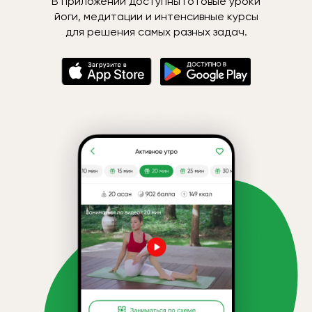
В приложении доступны готовые уроки
йоги, медитации и интенсивные курсы
для решения самых разных задач.