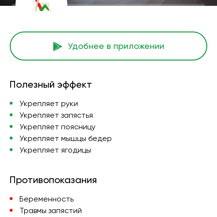
Удобнее в приложении
Полезный эффект
Укрепляет руки
Укрепляет запястья
Укрепляет поясницу
Укрепляет мышцы бедер
Укрепляет ягодицы
Противопоказания
Беременность
Травмы запястий