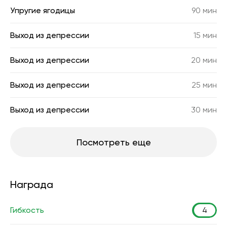
Упругие ягодицы
90 мин
Выход из депрессии
15 мин
Выход из депрессии
20 мин
Выход из депрессии
25 мин
Выход из депрессии
30 мин
Посмотреть еще
Награда
Гибкость
4