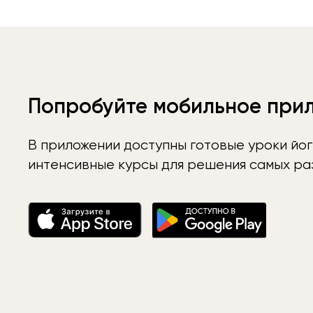
Попробуйте мобильное при
В приложении доступны готовые уроки йог
интенсивные курсы для решения самых раз