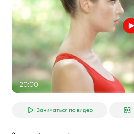
20:00
Заниматься по видео