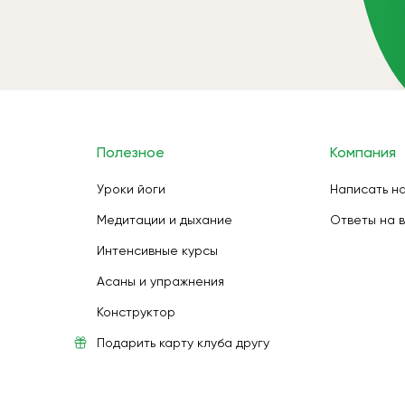
Полезное
Компания
Уроки йоги
Написать н
Медитации и дыхание
Ответы на 
Интенсивные курсы
Асаны и упражнения
Конструктор
Подарить карту клуба другу