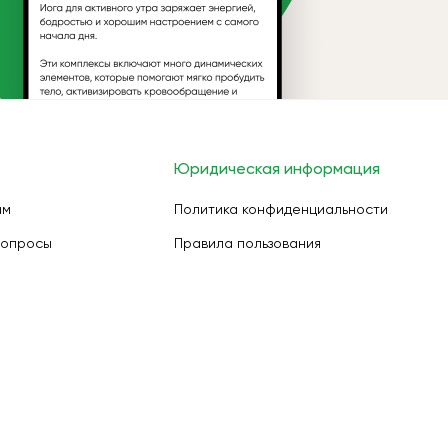
Юридическая информация
ам
Политика конфиденциальности
вопросы
Правила пользования