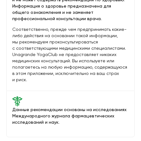
Информация о здоровье предназначена для
общего ознакомления и не заменяет
профессиональной консультации врача.
Соответственно, прежде чем предпринимать какие-
либо действия на основании такой информации,
мы рекомендуем проконсультироваться
с соответствующими медицинскими специалистами.
Unagrande YogaClub не предоставляет никаких
медицинских консультаций. Вы используете или
полагаетесь на любую информацию, содержащуюся
в этом приложении, исключительно на ваш страх
и риск.
Данные рекомендации основаны на исследованиях
Международного журнала фармацевтических
исследований и наук.