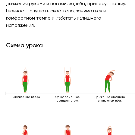
движения руками и ногами, ходьба, принесут пользу.
Главное – слушать своё тело, заниматься в
комфортном темпе и избегать излишнего
напряжения.
Схема урока
Вытягивание вверх
Одновременное
Движение стоящего
вращение рук
с наклоном вбок