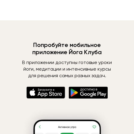
Попробуйте мобильное
приложение Йога Клуба
В приложении доступны готовые уроки
йоги, медитации и интенсивные курсы
для решения самых разных задач.