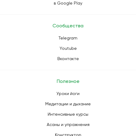
в Google Play
Сообщества
Telegram
Youtube
Вконтакте
Полезное
Уроки йоги
Медитации и дыхание
Интенсивные курсы
Асаны и упражнения
Конструктор