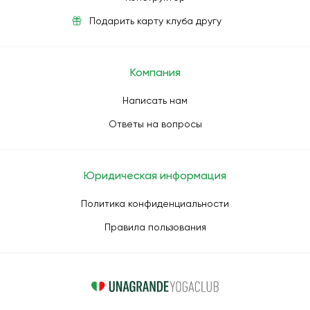
Подарить карту клуба другу
Компания
Написать нам
Ответы на вопросы
Юридическая информация
Политика конфиденциальности
Правила пользования