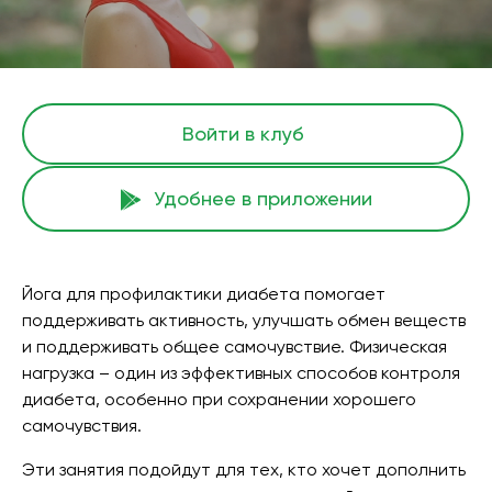
Войти в клуб
Удобнее в приложении
Йога для профилактики диабета помогает
поддерживать активность, улучшать обмен веществ
и поддерживать общее самочувствие. Физическая
нагрузка – один из эффективных способов контроля
диабета, особенно при сохранении хорошего
самочувствия.
Эти занятия подойдут для тех, кто хочет дополнить