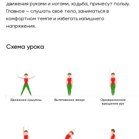
движения руками и ногами, ходьба, принесут пользу.
Главное – слушать своё тело, заниматься в
комфортном темпе и избегать излишнего
напряжения.
Схема урока
Движение сушумны
Вытягивание вверх
Одновременное
вращение рук