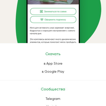
Скачать
в App Store
в Google Play
Сообщества
Telegram