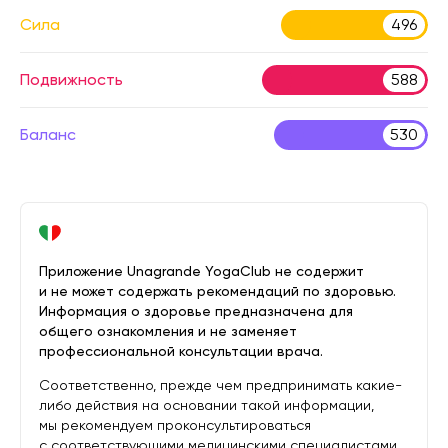
Сила
496
Подвижность
588
Баланс
530
Приложение Unagrande YogaClub не содержит
и не может содержать рекомендаций по здоровью.
Информация о здоровье предназначена для
общего ознакомления и не заменяет
профессиональной консультации врача.
Соответственно, прежде чем предпринимать какие-
либо действия на основании такой информации,
мы рекомендуем проконсультироваться
с соответствующими медицинскими специалистами.