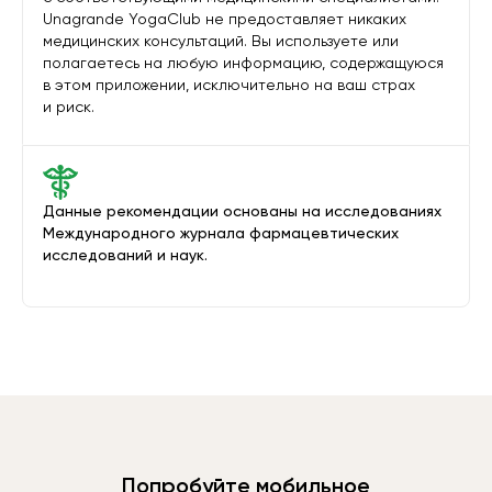
Unagrande YogaClub не предоставляет никаких
медицинских консультаций. Вы используете или
полагаетесь на любую информацию, содержащуюся
в этом приложении, исключительно на ваш страх
и риск.
Данные рекомендации основаны на исследованиях
Международного журнала фармацевтических
исследований и наук.
Попробуйте мобильное