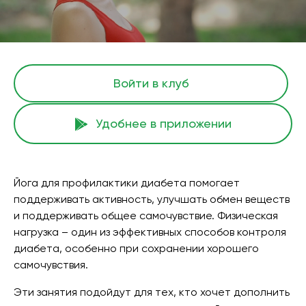
Войти в клуб
Удобнее в приложении
Йога для профилактики диабета помогает
поддерживать активность, улучшать обмен веществ
и поддерживать общее самочувствие. Физическая
нагрузка – один из эффективных способов контроля
диабета, особенно при сохранении хорошего
самочувствия.
Эти занятия подойдут для тех, кто хочет дополнить