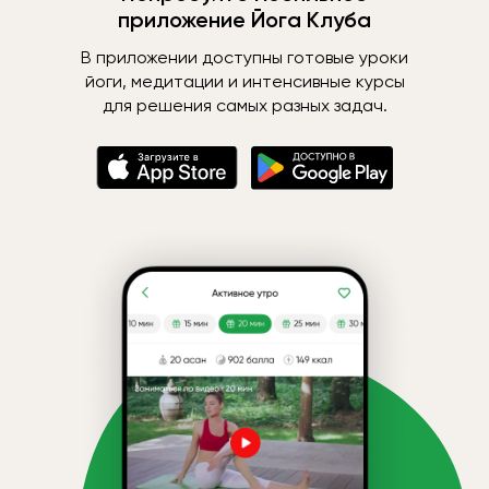
приложение Йога Клуба
В приложении доступны готовые уроки
йоги, медитации и интенсивные курсы
для решения самых разных задач.