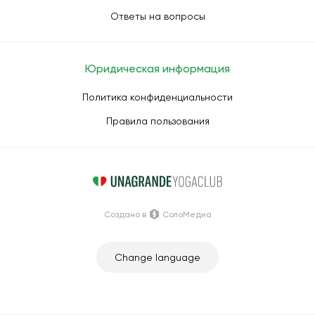
Ответы на вопросы
Юридическая информация
Политика конфиденциальности
Правила пользования
Создано в
СолоМедиа
Change language