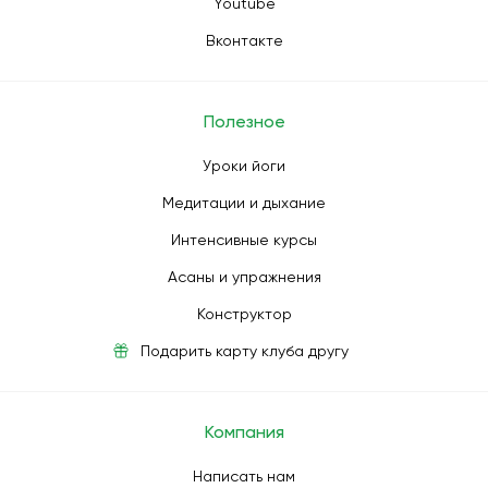
Youtube
Вконтакте
Полезное
Уроки йоги
Медитации и дыхание
Интенсивные курсы
Асаны и упражнения
Конструктор
Подарить карту клуба другу
Компания
Написать нам