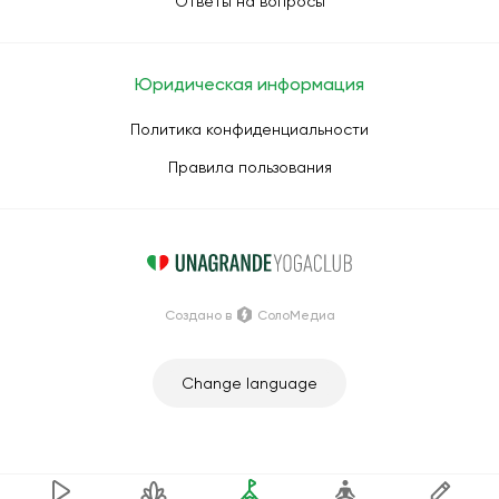
Ответы на вопросы
Юридическая информация
Политика конфиденциальности
Правила пользования
Создано в
СолоМедиа
Change language