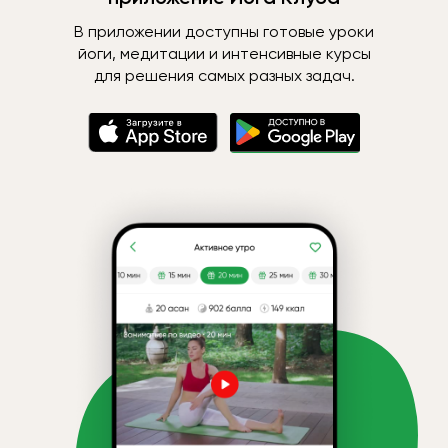
В приложении доступны готовые уроки
йоги, медитации и интенсивные курсы
для решения самых разных задач.