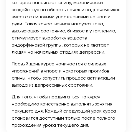
которые напрягают спину, механически
воздействуя на область почек и надпочечников
вместе с силовыми упражнениями на ноги и
руки. Такая качественная нагрузка тела,
вызывающая состояние, близкое к утомлению,
стимулирует выработку веществ
эндорфиновой группы, которых не хватает
людям на начальных стадиях депрессии.
Первый день курса начинается с силовых
упражнений в упоре и некоторых прогибов
спины, чтобы запустить процесс активизации
выхода из депрессивных состояний.
Для того, чтобы продвигаться по курсу –
необходимо качественно выполнять занятия
текущего дня. Каждый следующий урок курса
становится доступным только после полного
прохождения урока текущего дня.