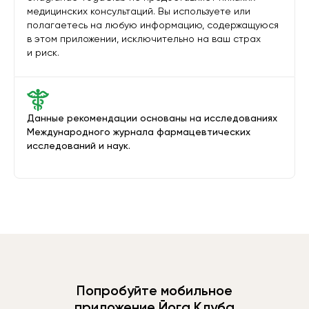
медицинских консультаций. Вы используете или
полагаетесь на любую информацию, содержащуюся
в этом приложении, исключительно на ваш страх
и риск.
Данные рекомендации основаны на исследованиях
Международного журнала фармацевтических
исследований и наук.
Попробуйте мобильное
приложение Йога Клуба