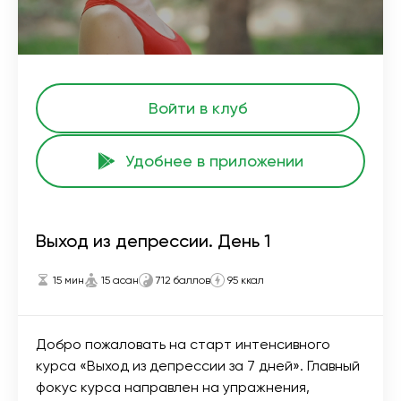
Войти в клуб
Удобнее в приложении
Выход из депрессии. День 1
15 мин
15 асан
712 баллов
95 ккал
Добро пожаловать на старт интенсивного
курса «Выход из депрессии за 7 дней». Главный
фокус курса направлен на упражнения,