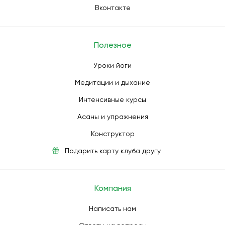
Вконтакте
Полезное
Уроки йоги
Медитации и дыхание
Интенсивные курсы
Асаны и упражнения
Конструктор
Подарить карту клуба другу
Компания
Написать нам