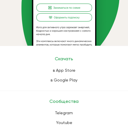
Скачать
в App Store
в Google Play
Сообщества
Telegram
Youtube