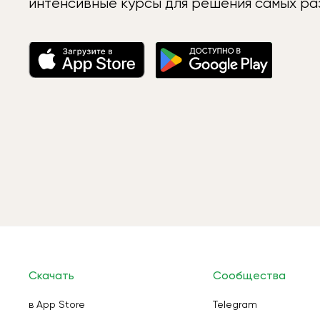
интенсивные курсы для решения самых раз
Скачать
Сообщества
в App Store
Telegram