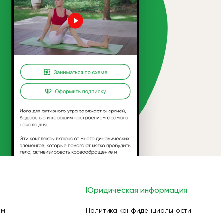
Юридическая информация
ам
Политика конфиденциальности