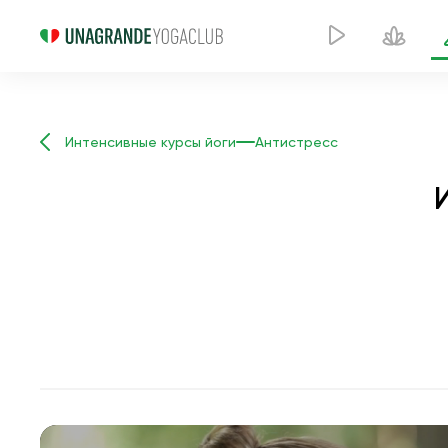
Интенсивные курсы йоги
Антистресс