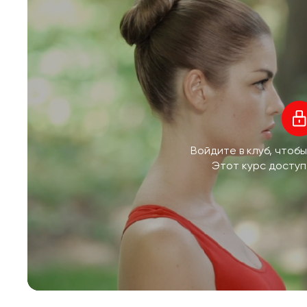
Войдите в клуб, чтоб
Этот курс доступ