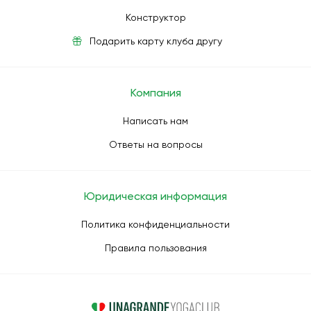
Конструктор
Подарить карту клуба другу
Компания
Написать нам
Ответы на вопросы
Юридическая информация
Политика конфиденциальности
Правила пользования