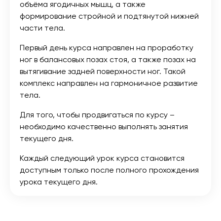
объёма ягодичных мышц, а также
формирование стройной и подтянутой нижней
части тела.
Первый день курса направлен на проработку
ног в балансовых позах стоя, а также позах на
вытягивание задней поверхности ног. Такой
комплекс направлен на гармоничное развитие
тела.
Для того, чтобы продвигаться по курсу –
необходимо качественно выполнять занятия
текущего дня.
Каждый следующий урок курса становится
доступным только после полного прохождения
урока текущего дня.