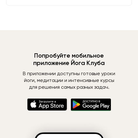
Попробуйте мобильное
приложение Йога Клуба
В приложении доступны готовые уроки
йоги, медитации и интенсивные курсы
для решения самых разных задач.