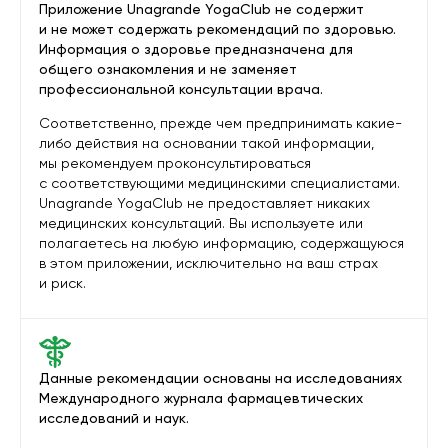
Приложение Unagrande YogaClub не содержит
и не может содержать рекомендаций по здоровью.
Информация о здоровье предназначена для
общего ознакомления и не заменяет
профессиональной консультации врача.
Соответственно, прежде чем предпринимать какие-
либо действия на основании такой информации,
мы рекомендуем проконсультироваться
с соответствующими медицинскими специалистами.
Unagrande YogaClub не предоставляет никаких
медицинских консультаций. Вы используете или
полагаетесь на любую информацию, содержащуюся
в этом приложении, исключительно на ваш страх
и риск.
Данные рекомендации основаны на исследованиях
Международного журнала фармацевтических
исследований и наук.