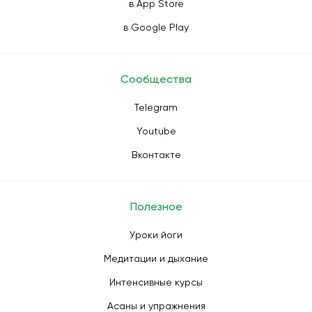
в App Store
в Google Play
Сообщества
Telegram
Youtube
Вконтакте
Полезное
Уроки йоги
Медитации и дыхание
Интенсивные курсы
Асаны и упражнения