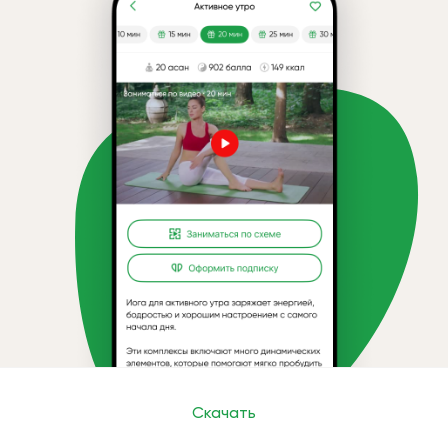
Скачать