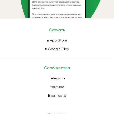
Скачать
в App Store
в Google Play
Сообщества
Telegram
Youtube
Вконтакте