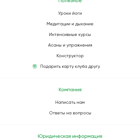
Полезное
Уроки йоги
Медитации и дыхание
Интенсивные курсы
Асаны и упражнения
Конструктор
Подарить карту клуба другу
Компания
Написать нам
Ответы на вопросы
Юридическая информация