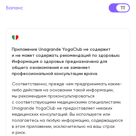
Баланс
111
Приложение Unagrande YogaClub не содержит
и не может содержать рекомендаций по здоровью.
Информация о здоровье предназначена для
общего ознакомления и не заменяет
профессиональной консультации врача.
Соответственно, прежде чем предпринимать какие-
либо действия на основании такой информации,
мы рекомендуем проконсультироваться
с соответствующими медицинскими специалистами.
Unagrande YogaClub не предоставляет никаких
медицинских консультаций. Вы используете или
полагаетесь на любую информацию, содержащуюся
в этом приложении, исключительно на ваш страх
и риск.