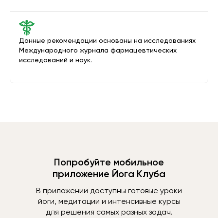
Данные рекомендации основаны на исследованиях
Международного журнала фармацевтических
исследований и наук.
Попробуйте мобильное
приложение Йога Клуба
В приложении доступны готовые уроки
йоги, медитации и интенсивные курсы
для решения самых разных задач.