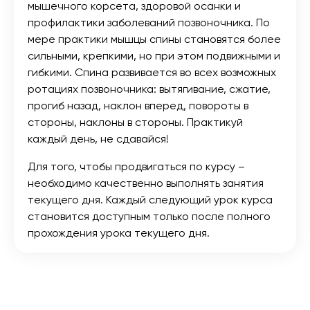
мышечного корсета, здоровой осанки и
профилактики заболеваний позвоночника. По
мере практики мышцы спины становятся более
сильными, крепкими, но при этом подвижными и
гибкими. Спина развивается во всех возможных
ротациях позвоночника: вытягивание, сжатие,
прогиб назад, наклон вперед, повороты в
стороны, наклоны в стороны. Практикуй
каждый день, не сдавайся!
Для того, чтобы продвигаться по курсу –
необходимо качественно выполнять занятия
текущего дня. Каждый следующий урок курса
становится доступным только после полного
прохождения урока текущего дня.