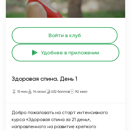
Войти в клуб
Удобнее в приложении
Здоровая спина. День 1
15 мин
14 асан
632 баллов
92 ккал
Добро пожаловать на старт интенсивного
курса «Здоровая спина за 21 день»,
направленного на развитие крепкого