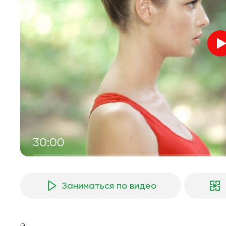
30:00
Заниматься по видео