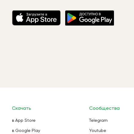
Скачать
Сообщества
в App Store
Telegram
в Google Play
Youtube