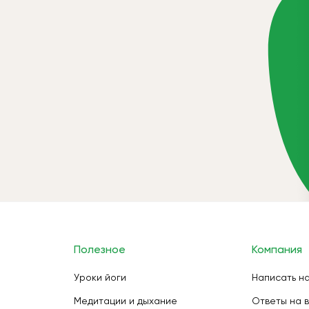
Полезное
Компания
Уроки йоги
Написать н
Медитации и дыхание
Ответы на 