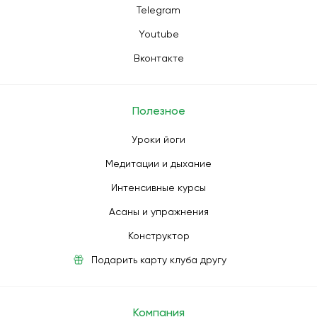
Telegram
Youtube
Вконтакте
Полезное
Уроки йоги
Медитации и дыхание
Интенсивные курсы
Асаны и упражнения
Конструктор
Подарить карту клуба другу
Компания