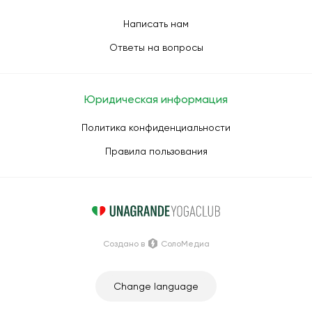
Написать нам
Ответы на вопросы
Юридическая информация
Политика конфиденциальности
Правила пользования
Создано в
СолоМедиа
Change language