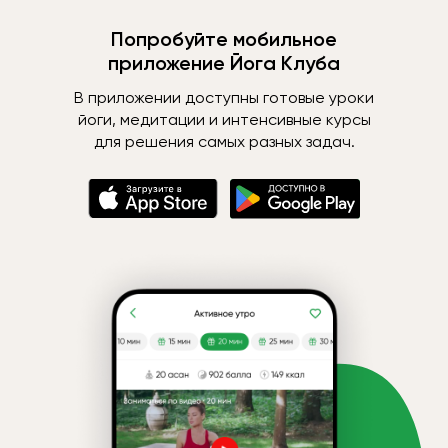
Попробуйте мобильное
приложение Йога Клуба
В приложении доступны готовые уроки
йоги, медитации и интенсивные курсы
для решения самых разных задач.