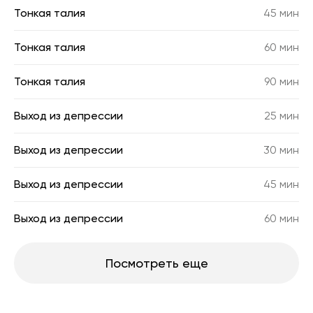
Тонкая талия
45 мин
Тонкая талия
60 мин
Тонкая талия
90 мин
Выход из депрессии
25 мин
Выход из депрессии
30 мин
Выход из депрессии
45 мин
Выход из депрессии
60 мин
Посмотреть еще