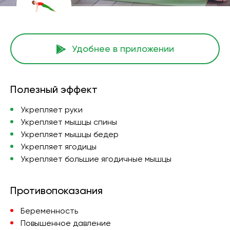
Удобнее в приложении
Полезный эффект
Укрепляет руки
Укрепляет мышцы спины
Укрепляет мышцы бедер
Укрепляет ягодицы
Укрепляет большие ягодичные мышцы
Противопоказания
Беременность
Повышенное давление