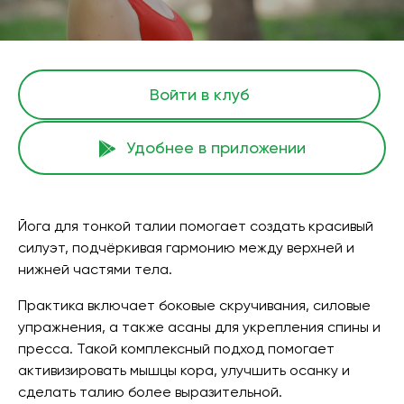
Войти в клуб
Удобнее в приложении
Йога для тонкой талии помогает создать красивый
силуэт, подчёркивая гармонию между верхней и
нижней частями тела.
Практика включает боковые скручивания, силовые
упражнения, а также асаны для укрепления спины и
пресса. Такой комплексный подход помогает
активизировать мышцы кора, улучшить осанку и
сделать талию более выразительной.