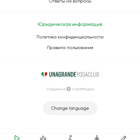
Ответы на вопросы
Юридическая информация
Политика конфиденциальности
Правила пользования
Создано в
СолоМедиа
Change language