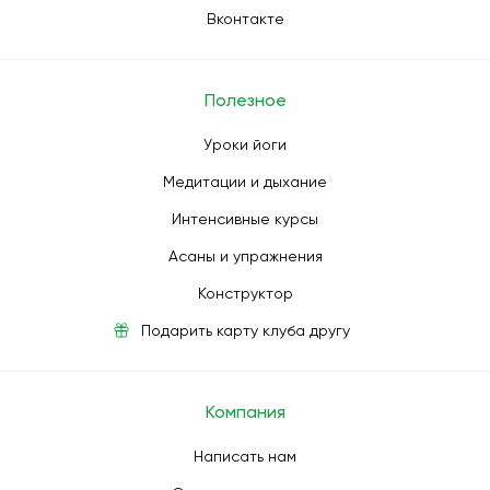
Вконтакте
Полезное
Уроки йоги
Медитации и дыхание
Интенсивные курсы
Асаны и упражнения
Конструктор
Подарить карту клуба другу
Компания
Написать нам