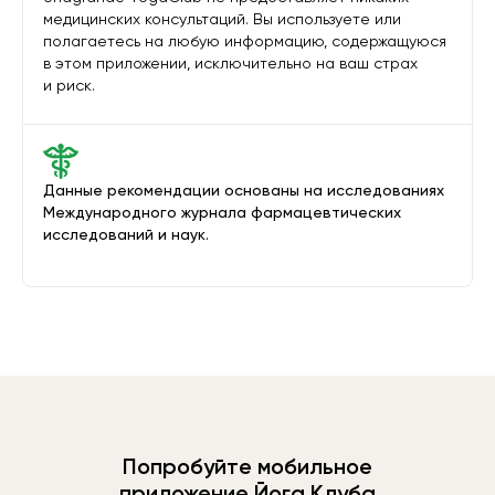
медицинских консультаций. Вы используете или
полагаетесь на любую информацию, содержащуюся
в этом приложении, исключительно на ваш страх
и риск.
Данные рекомендации основаны на исследованиях
Международного журнала фармацевтических
исследований и наук.
Попробуйте мобильное
приложение Йога Клуба