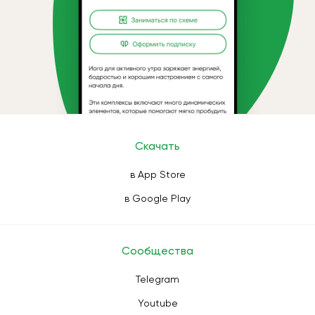
Скачать
в App Store
в Google Play
Сообщества
Telegram
Youtube