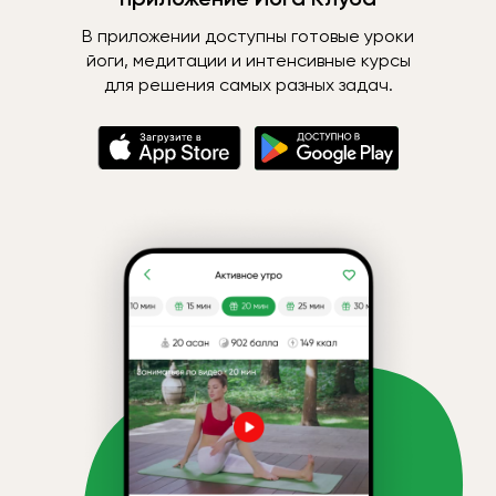
В приложении доступны готовые уроки
йоги, медитации и интенсивные курсы
для решения самых разных задач.