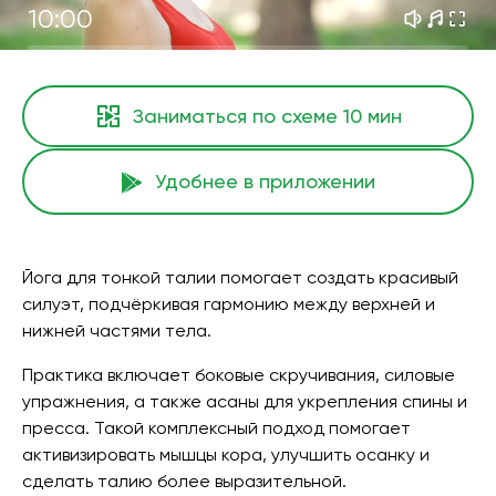
10:00
Заниматься по схеме
10 мин
Удобнее в приложении
Йога для тонкой талии помогает создать красивый
силуэт, подчёркивая гармонию между верхней и
нижней частями тела.
Практика включает боковые скручивания, силовые
упражнения, а также асаны для укрепления спины и
пресса. Такой комплексный подход помогает
активизировать мышцы кора, улучшить осанку и
сделать талию более выразительной.