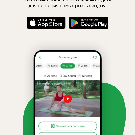
для решения самых разных задач.