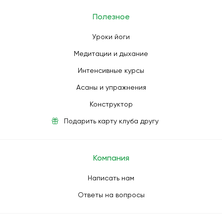
Полезное
Уроки йоги
Медитации и дыхание
Интенсивные курсы
Асаны и упражнения
Конструктор
Подарить карту клуба другу
Компания
Написать нам
Ответы на вопросы