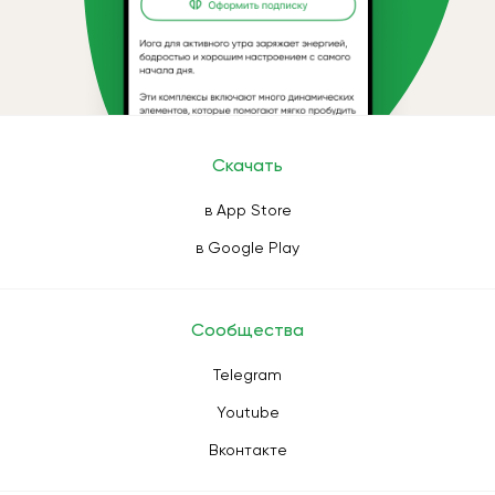
Скачать
в App Store
в Google Play
Сообщества
Telegram
Youtube
Вконтакте