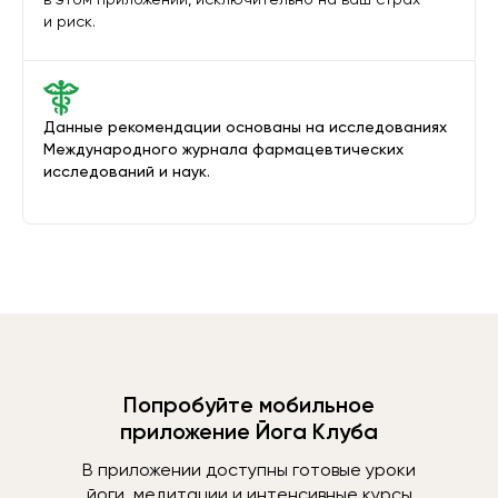
и риск.
Данные рекомендации основаны на исследованиях
Международного журнала фармацевтических
исследований и наук.
Попробуйте мобильное
приложение Йога Клуба
В приложении доступны готовые уроки
йоги, медитации и интенсивные курсы