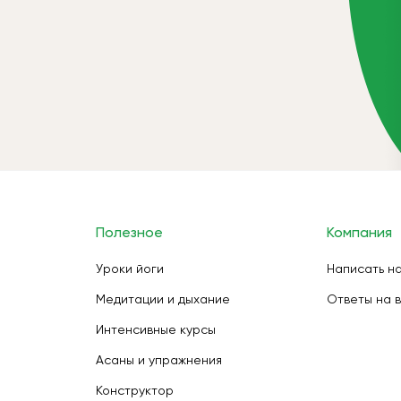
Полезное
Компания
Уроки йоги
Написать н
Медитации и дыхание
Ответы на 
Интенсивные курсы
Асаны и упражнения
Конструктор