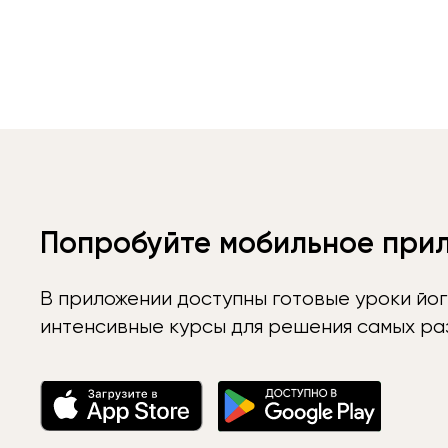
Попробуйте мобильное при
В приложении доступны готовые уроки йог
интенсивные курсы для решения самых раз