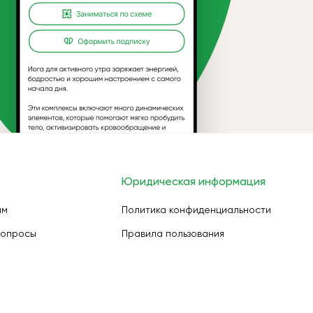
Юридическая информация
ам
Политика конфиденциальности
вопросы
Правила пользования