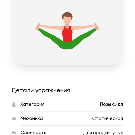
Детали упражнения
Категория
Позы сидя
Механика
Статическая
Сложность
Для продвинутых