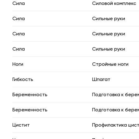
Сила
Силовой комплекс
Сила
Сильные руки
Сила
Сильные руки
Сила
Сильные руки
Ноги
Стройные ноги
Гибкость
Шпагат
Беременность
Подготовка к бере
Беременность
Подготовка к бере
Цистит
Профилактика цис