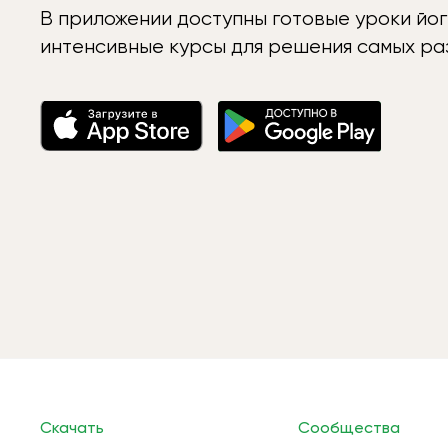
В приложении доступны готовые уроки йог
интенсивные курсы для решения самых раз
Скачать
Сообщества