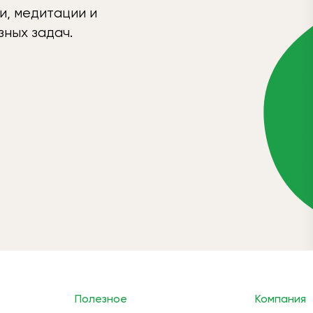
и, медитации и
ных задач.
Полезное
Компания