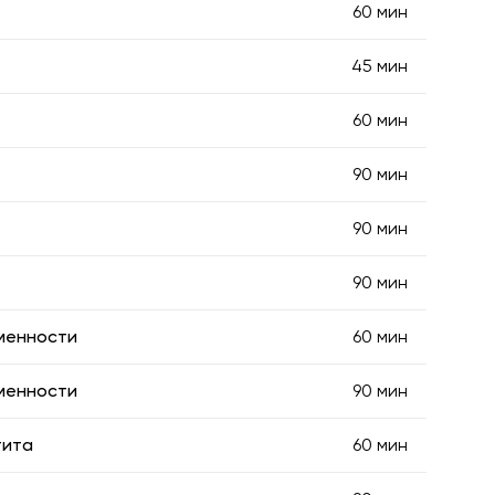
60 мин
45 мин
60 мин
90 мин
90 мин
90 мин
менности
60 мин
менности
90 мин
тита
60 мин