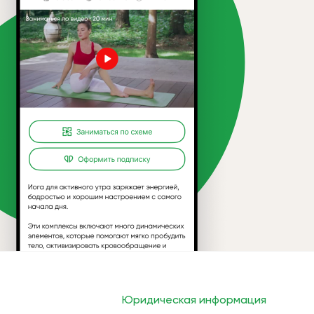
Юридическая информация