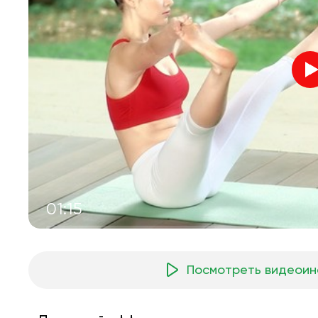
01:15
Посмотреть видеоин