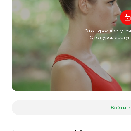
Этот урок доступен
Этот урок доступ
Войти в