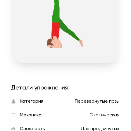
Детали упражнения
Категория
Перевернутые позы
Механика
Статическая
Сложность
Для продвинутых