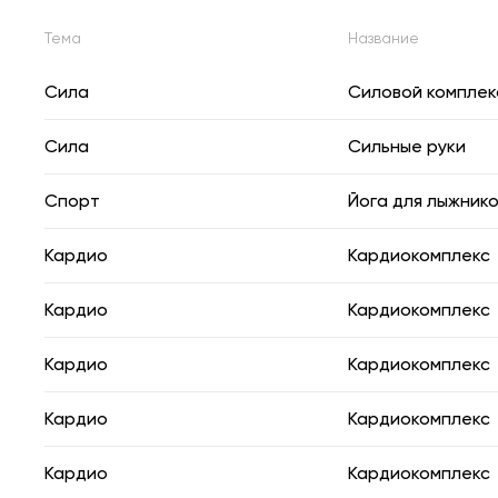
Тема
Название
Сила
Силовой комплек
Сила
Сильные руки
Спорт
Йога для лыжник
Кардио
Кардиокомплекс
Кардио
Кардиокомплекс
Кардио
Кардиокомплекс
Кардио
Кардиокомплекс
Кардио
Кардиокомплекс