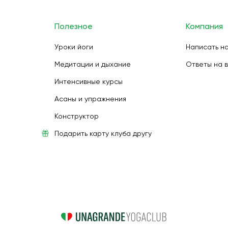
Полезное
Компания
Уроки йоги
Написать н
Медитации и дыхание
Ответы на 
Интенсивные курсы
Асаны и упражнения
Конструктор
Подарить карту клуба другу