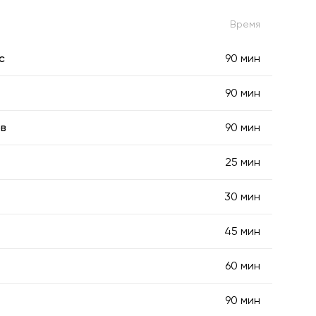
Время
с
90 мин
90 мин
ов
90 мин
25 мин
30 мин
45 мин
60 мин
90 мин