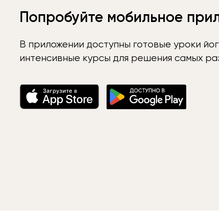
Попробуйте мобильное при
В приложении доступны готовые уроки йог
интенсивные курсы для решения самых раз