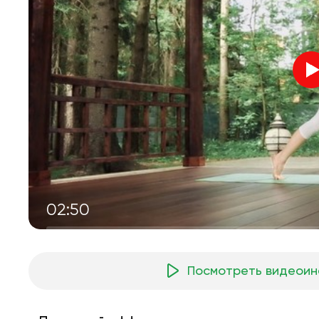
02:50
Посмотреть видеоин