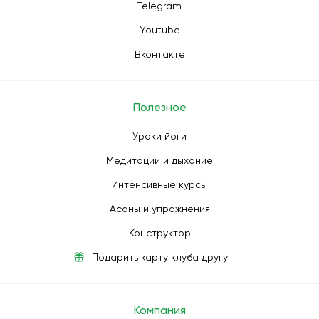
Telegram
Youtube
Вконтакте
Полезное
Уроки йоги
Медитации и дыхание
Интенсивные курсы
Асаны и упражнения
Конструктор
Подарить карту клуба другу
Компания