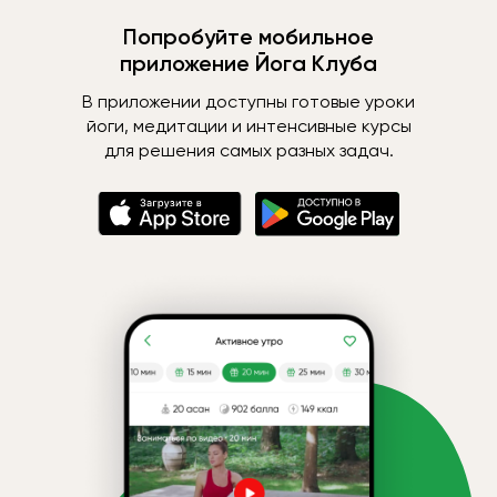
Попробуйте мобильное
приложение Йога Клуба
В приложении доступны готовые уроки
йоги, медитации и интенсивные курсы
для решения самых разных задач.