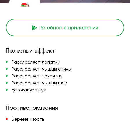
Удобнее в приложении
Полезный эффект
Расслабляет лопатки
Расслабляет мышцы спины
Расслабляет поясницу
Расслабляет мышцы шеи
Успокаивает ум
Противопоказания
Беременность