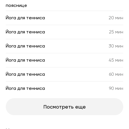
пояснице
Йога для тенниса
20 мин
Йога для тенниса
25 мин
Йога для тенниса
30 мин
Йога для тенниса
45 мин
Йога для тенниса
60 мин
Йога для тенниса
90 мин
Посмотреть еще