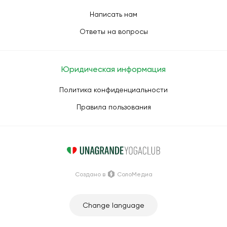
Написать нам
Ответы на вопросы
Юридическая информация
Политика конфиденциальности
Правила пользования
Создано в
СолоМедиа
Change language