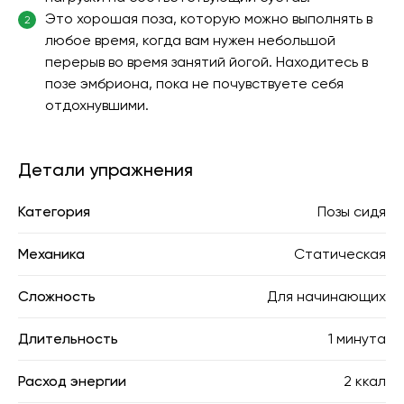
Это хорошая поза, которую можно выполнять в
2
любое время, когда вам нужен небольшой
перерыв во время занятий йогой. Находитесь в
позе эмбриона, пока не почувствуете себя
отдохнувшими.
Детали упражнения
Категория
Позы сидя
Механика
Статическая
Сложность
Для начинающих
Длительность
1 минута
Расход энергии
2 ккал