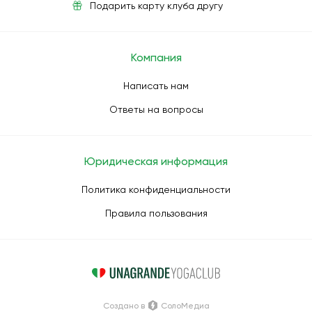
Подарить карту клуба другу
Компания
Написать нам
Ответы на вопросы
Юридическая информация
Политика конфиденциальности
Правила пользования
Создано в
СолоМедиа