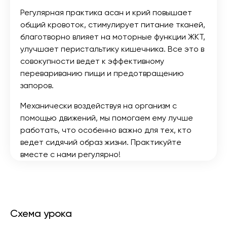
Регулярная практика асан и крий повышает
общий кровоток, стимулирует питание тканей,
благотворно влияет на моторные функции ЖКТ,
улучшает перистальтику кишечника. Все это в
совокупности ведет к эффективному
перевариванию пищи и предотвращению
запоров.
Механически воздействуя на организм с
помощью движений, мы помогаем ему лучше
работать, что особенно важно для тех, кто
ведет сидячий образ жизни. Практикуйте
вместе с нами регулярно!
Схема урока