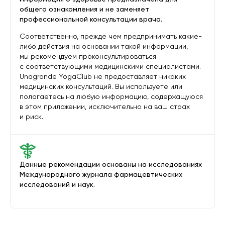
общего ознакомления и не заменяет
профессиональной консультации врача.
Соответственно, прежде чем предпринимать какие-
либо действия на основании такой информации,
мы рекомендуем проконсультироваться
с соответствующими медицинскими специалистами.
Unagrande YogaClub не предоставляет никаких
медицинских консультаций. Вы используете или
полагаетесь на любую информацию, содержащуюся
в этом приложении, исключительно на ваш страх
и риск.
Данные рекомендации основаны на исследованиях
Международного журнала фармацевтических
исследований и наук.