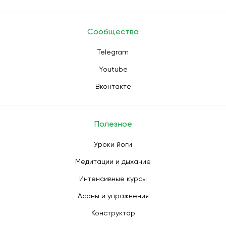
Сообщества
Telegram
Youtube
Вконтакте
Полезное
Уроки йоги
Медитации и дыхание
Интенсивные курсы
Асаны и упражнения
Конструктор