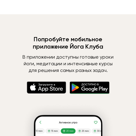
Попробуйте мобильное
приложение Йога Клуба
В приложении доступны готовые уроки
йоги, медитации и интенсивные курсы
для решения самых разных задач.