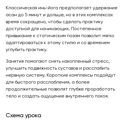
Классическая инь-йога предполагает удержание
асан до 5 минут и дольше, но в этих комплексах
время сокращено, чтобы сделать практику
доступной для начинающих. Постепенное
привыкание к статическим позам позволит мягко
адаптироваться к этому стилю и со временем
углубить практику.
Занятия помогают снять накопленный стресс,
улучшить подвижность суставов и расслабить
нервную систему. Короткие комплексы подойдут
для быстрого расслабления, а более
продолжительные позволят глубже проработать
тело и создать ощущение внутреннего покоя.
Схема урока