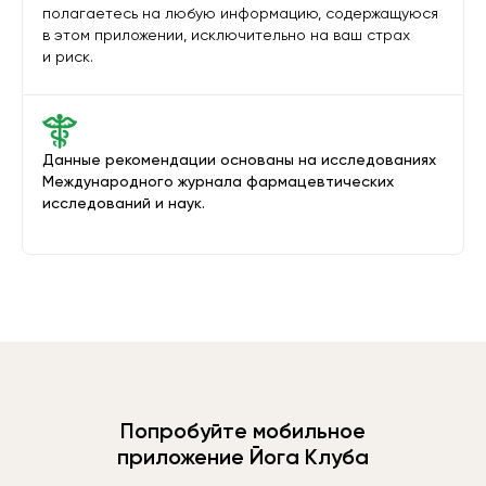
полагаетесь на любую информацию, содержащуюся
в этом приложении, исключительно на ваш страх
и риск.
Данные рекомендации основаны на исследованиях
Международного журнала фармацевтических
исследований и наук.
Попробуйте мобильное
приложение Йога Клуба