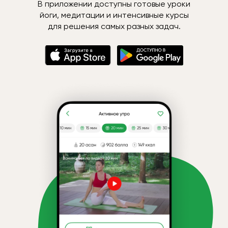
В приложении доступны готовые уроки
йоги, медитации и интенсивные курсы
для решения самых разных задач.