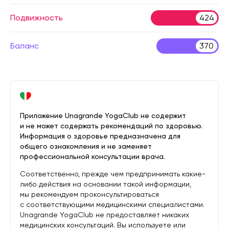
Подвижность
424
Баланс
370
Приложение Unagrande YogaClub не содержит
и не может содержать рекомендаций по здоровью.
Информация о здоровье предназначена для
общего ознакомления и не заменяет
профессиональной консультации врача.
Соответственно, прежде чем предпринимать какие-
либо действия на основании такой информации,
мы рекомендуем проконсультироваться
с соответствующими медицинскими специалистами.
Unagrande YogaClub не предоставляет никаких
медицинских консультаций. Вы используете или