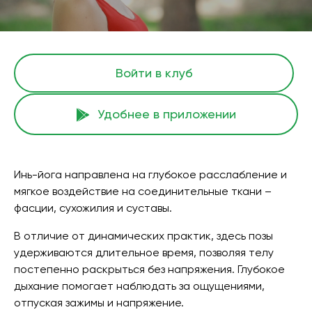
Войти в клуб
Удобнее в приложении
Инь-йога направлена на глубокое расслабление и
мягкое воздействие на соединительные ткани –
фасции, сухожилия и суставы.
В отличие от динамических практик, здесь позы
удерживаются длительное время, позволяя телу
постепенно раскрыться без напряжения. Глубокое
дыхание помогает наблюдать за ощущениями,
отпуская зажимы и напряжение.