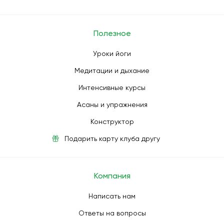
Полезное
Уроки йоги
Медитации и дыхание
Интенсивные курсы
Асаны и упражнения
Конструктор
Подарить карту клуба другу
Компания
Написать нам
Ответы на вопросы