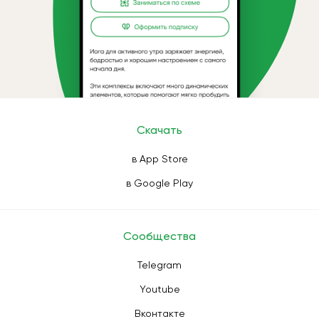
Скачать
в App Store
в Google Play
Сообщества
Telegram
Youtube
Вконтакте