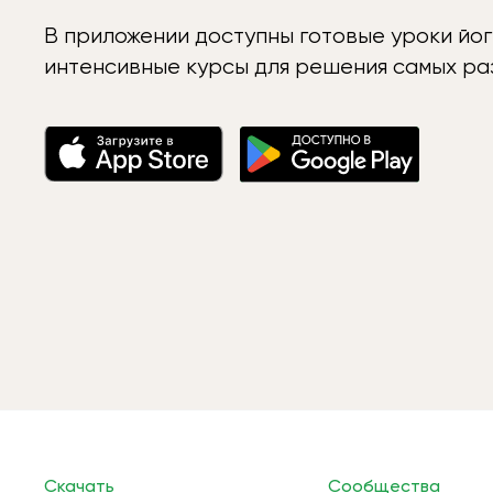
В приложении доступны готовые уроки йог
интенсивные курсы для решения самых раз
Скачать
Сообщества