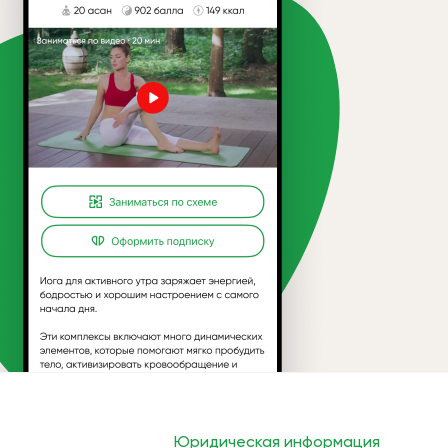
Юридическая информация