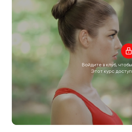
Войдите в клуб, чтоб
Этот курс доступ