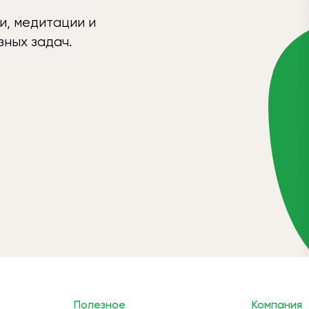
и, медитации и
ных задач.
Полезное
Компания