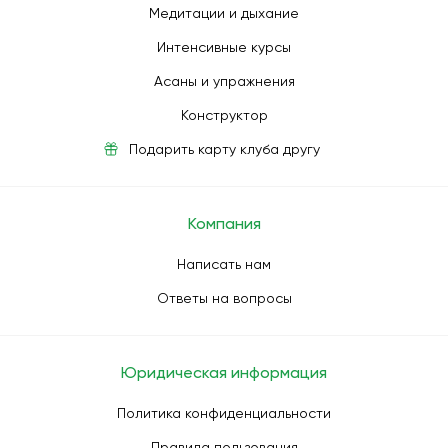
Медитации и дыхание
Интенсивные курсы
Асаны и упражнения
Конструктор
Подарить карту клуба другу
Компания
Написать нам
Ответы на вопросы
Юридическая информация
Политика конфиденциальности
Правила пользования