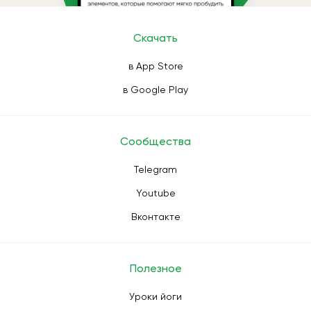
Скачать
в App Store
в Google Play
Сообщества
Telegram
Youtube
Вконтакте
Полезное
Уроки йоги