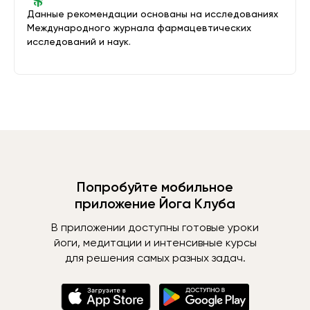
Данные рекомендации основаны на исследованиях
Международного журнала фармацевтических
исследований и наук.
Попробуйте мобильное
приложение Йога Клуба
В приложении доступны готовые уроки
йоги, медитации и интенсивные курсы
для решения самых разных задач.