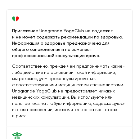
Приложение Unagrande YogaClub не содержит
и не может содержать рекомендаций по здоровью.
Информация о здоровье предназначена для
общего ознакомления и не заменяет
профессиональной консультации врача.
Соответственно, прежде чем предпринимать какие-
либо действия на основании такой информации,
мы рекомендуем проконсультироваться
с соответствующими медицинскими специалистами.
Unagrande YogaClub не предоставляет никаких
медицинских консультаций. Вы используете или
полагаетесь на любую информацию, содержащуюся
в этом приложении, исключительно на ваш страх
и риск.