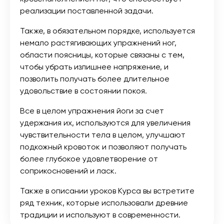
реализации поставленной задачи.
Также, в обязательном порядке, используется
немало растягивающих упражнений ног,
области поясницы, которые связаны с тем,
чтобы убрать излишнее напряжение, и
позволить получать более длительное
удовольствие в состоянии покоя.
Все в целом упражнения йоги за счет
удержания их, используются для увеличения
чувствительности тела в целом, улучшают
подкожный кровоток и позволяют получать
более глубокое удовлетворение от
соприкосновений и ласк.
Также в описании уроков Курса вы встретите
ряд техник, которые использовали древние
традиции и используют в современности.