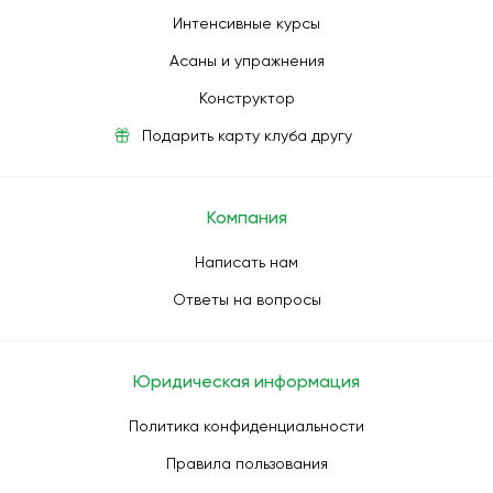
Интенсивные курсы
Асаны и упражнения
Конструктор
Подарить карту клуба другу
Компания
Написать нам
Ответы на вопросы
Юридическая информация
Политика конфиденциальности
Правила пользования