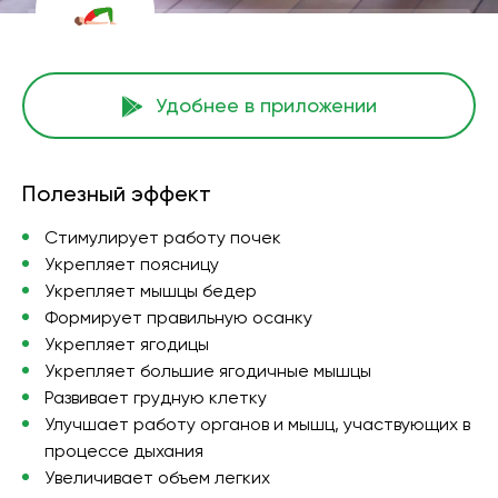
Удобнее в приложении
Полезный эффект
Стимулирует работу почек
Укрепляет поясницу
Укрепляет мышцы бедер
Формирует правильную осанку
Укрепляет ягодицы
Укрепляет большие ягодичные мышцы
Развивает грудную клетку
Улучшает работу органов и мышц, участвующих в
процессе дыхания
Увеличивает объем легких