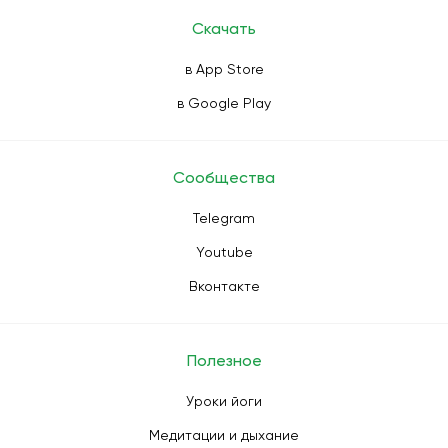
Скачать
в App Store
в Google Play
Сообщества
Telegram
Youtube
Вконтакте
Полезное
Уроки йоги
Медитации и дыхание