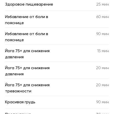
Здоровое пищеварение
25 мин
Избавление от боли в
60 мин
пояснице
Избавление от боли в
90 мин
пояснице
Йога 75+ для снижения
15 мин
давления
Йога 75+ для снижения
20 мин
давления
Йога 75+ для снижения
20 мин
тревожности
Красивая грудь
90 мин