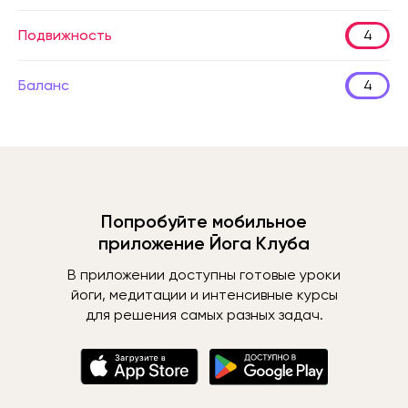
Подвижность
4
Баланс
4
Попробуйте мобильное
приложение Йога Клуба
В приложении доступны готовые уроки
йоги, медитации и интенсивные курсы
для решения самых разных задач.