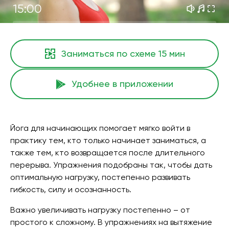
15:00
Заниматься по схеме
15 мин
Удобнее в приложении
Йога для начинающих помогает мягко войти в
практику тем, кто только начинает заниматься, а
также тем, кто возвращается после длительного
перерыва. Упражнения подобраны так, чтобы дать
оптимальную нагрузку, постепенно развивать
гибкость, силу и осознанность.
Важно увеличивать нагрузку постепенно – от
простого к сложному. В упражнениях на вытяжение