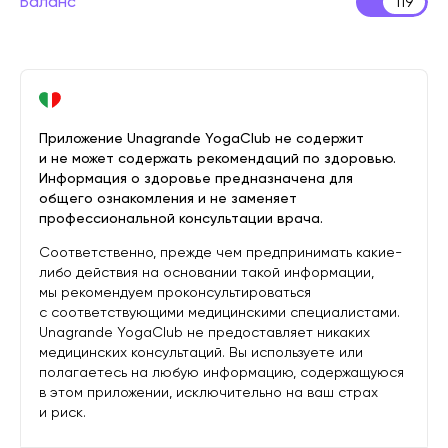
Баланс
119
Приложение Unagrande YogaClub не содержит
и не может содержать рекомендаций по здоровью.
Информация о здоровье предназначена для
общего ознакомления и не заменяет
профессиональной консультации врача.
Соответственно, прежде чем предпринимать какие-
либо действия на основании такой информации,
мы рекомендуем проконсультироваться
с соответствующими медицинскими специалистами.
Unagrande YogaClub не предоставляет никаких
медицинских консультаций. Вы используете или
полагаетесь на любую информацию, содержащуюся
в этом приложении, исключительно на ваш страх
и риск.