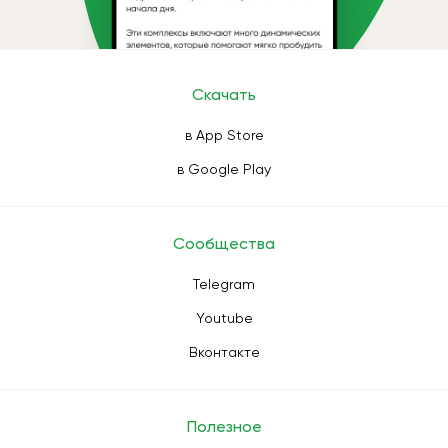
Скачать
в App Store
в Google Play
Сообщества
Telegram
Youtube
Вконтакте
Полезное