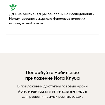
Данные рекомендации основаны на исследованиях
Международного журнала фармацевтических
исследований и наук.
Попробуйте мобильное
приложение Йога Клуба
В приложении доступны готовые уроки
йоги, медитации и интенсивные курсы
для решения самых разных задач.