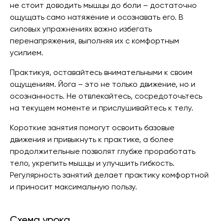
не стоит доводить мышцы до боли – достаточно
ощущать само натяжение и осознавать его. В
силовых упражнениях важно избегать
перенапряжения, выполняя их с комфортным
усилием.
Практикуя, оставайтесь внимательными к своим
ощущениям. Йога – это не только движение, но и
осознанность. Не отвлекайтесь, сосредоточьтесь
на текущем моменте и прислушивайтесь к телу.
Короткие занятия помогут освоить базовые
движения и привыкнуть к практике, а более
продолжительные позволят глубже проработать
тело, укрепить мышцы и улучшить гибкость.
Регулярность занятий делает практику комфортной
и приносит максимальную пользу.
Схема урока