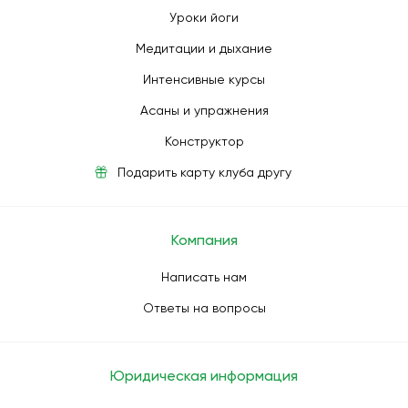
Уроки йоги
Медитации и дыхание
Интенсивные курсы
Асаны и упражнения
Конструктор
Подарить карту клуба другу
Компания
Написать нам
Ответы на вопросы
Юридическая информация