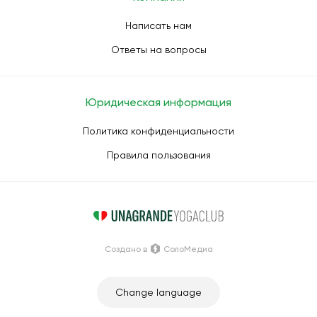
Написать нам
Ответы на вопросы
Юридическая информация
Политика конфиденциальности
Правила пользования
Создано в
СолоМедиа
Change language