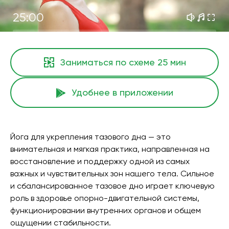
25:00
Заниматься по схеме
25 мин
Удобнее в приложении
Йога для укрепления тазового дна — это
внимательная и мягкая практика, направленная на
восстановление и поддержку одной из самых
важных и чувствительных зон нашего тела. Сильное
и сбалансированное тазовое дно играет ключевую
роль в здоровье опорно-двигательной системы,
функционировании внутренних органов и общем
ощущении стабильности.