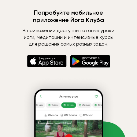
Попробуйте мобильное
приложение Йога Клуба
В приложении доступны готовые уроки
йоги, медитации и интенсивные курсы
для решения самых разных задач.