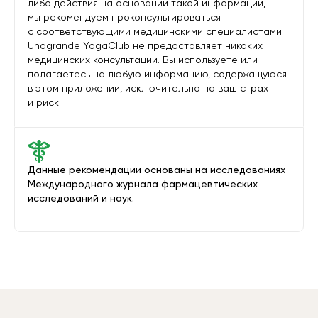
либо действия на основании такой информации,
мы рекомендуем проконсультироваться
с соответствующими медицинскими специалистами.
Unagrande YogaClub не предоставляет никаких
медицинских консультаций. Вы используете или
полагаетесь на любую информацию, содержащуюся
в этом приложении, исключительно на ваш страх
и риск.
Данные рекомендации основаны на исследованиях
Международного журнала фармацевтических
исследований и наук.