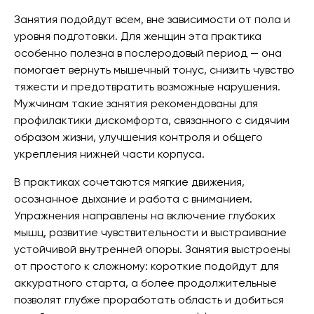
Занятия подойдут всем, вне зависимости от пола и
уровня подготовки. Для женщин эта практика
особенно полезна в послеродовый период — она
помогает вернуть мышечный тонус, снизить чувство
тяжести и предотвратить возможные нарушения.
Мужчинам такие занятия рекомендованы для
профилактики дискомфорта, связанного с сидячим
образом жизни, улучшения контроля и общего
укрепления нижней части корпуса.
В практиках сочетаются мягкие движения,
осознанное дыхание и работа с вниманием.
Упражнения направлены на включение глубоких
мышц, развитие чувствительности и выстраивание
устойчивой внутренней опоры. Занятия выстроены
от простого к сложному: короткие подойдут для
аккуратного старта, а более продолжительные
позволят глубже проработать область и добиться