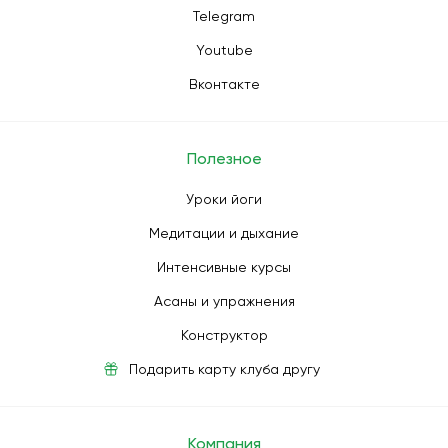
Telegram
Youtube
Вконтакте
Полезное
Уроки йоги
Медитации и дыхание
Интенсивные курсы
Асаны и упражнения
Конструктор
Подарить карту клуба другу
Компания