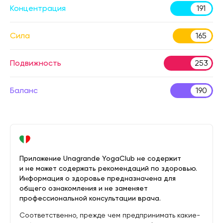
Концентрация
191
Сила
165
Подвижность
253
Баланс
190
Приложение Unagrande YogaClub не содержит
и не может содержать рекомендаций по здоровью.
Информация о здоровье предназначена для
общего ознакомления и не заменяет
профессиональной консультации врача.
Соответственно, прежде чем предпринимать какие-