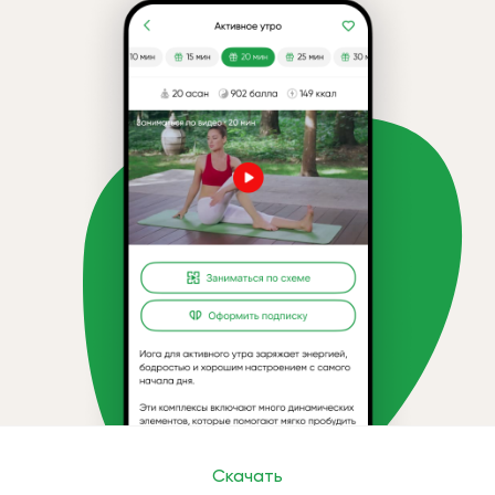
Скачать