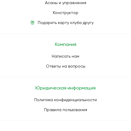
Асаны и упражнения
Конструктор
Подарить карту клуба другу
Компания
Написать нам
Ответы на вопросы
Юридическая информация
Политика конфиденциальности
Правила пользования