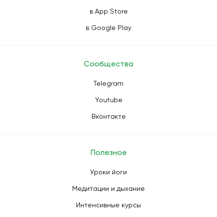
в App Store
в Google Play
Сообщества
Telegram
Youtube
Вконтакте
Полезное
Уроки йоги
Медитации и дыхание
Интенсивные курсы