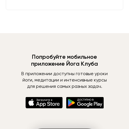
Попробуйте мобильное
приложение Йога Клуба
В приложении доступны готовые уроки
йоги, медитации и интенсивные курсы
для решения самых разных задач.