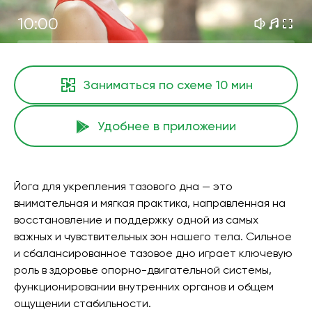
10:00
Заниматься по схеме
10 мин
Удобнее в приложении
Йога для укрепления тазового дна — это
внимательная и мягкая практика, направленная на
восстановление и поддержку одной из самых
важных и чувствительных зон нашего тела. Сильное
и сбалансированное тазовое дно играет ключевую
роль в здоровье опорно-двигательной системы,
функционировании внутренних органов и общем
ощущении стабильности.