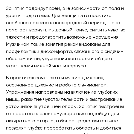
Занятия подойдут всем, вне зависимости от пола и
уровня подготовки. Для женщин эта практика
особенно полезна в послеродовый период — она
помогает вернуть мышечный тонус, снизить чувство
тяжести и предотвратить возможные нарушения.
Мужчинам такие занятия рекомендованы для
профилактики дискомфорта, связанного с сидячим
образом жизни, улучшения контроля и общего
укрепления нижней части корпуса.
В практиках сочетаются мягкие движения,
осознанное дыхание и работа с вниманием.
Упражнения направлены на включение глубоких
мышц, развитие чувствительности и выстраивание
устойчивой внутренней опоры. Занятия выстроены
от простого к сложному: короткие подойдут для
аккуратного старта, а более продолжительные
позволят глубже проработать область и добиться