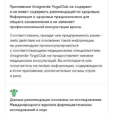
Приложение Unagrande YogaClub не содержит
и не может содержать рекомендаций по здоровью.
Информация о здоровье предназначена для
общего ознакомления и не заменяет
профессиональной консультации врача.
Соответственно, прежде чем предпринимать какие-
либо действия на основании такой информации,
мы рекомендуем проконсультироваться
с соответствующими медицинскими специалистами.
Unagrande YogaClub не предоставляет никаких
медицинских консультаций. Вы используете или
полагаетесь на любую информацию, содержащуюся
в этом приложении, исключительно на ваш страх
и риск.
Данные рекомендации основаны на исследованиях
Международного журнала фармацевтических
исследований и наук.