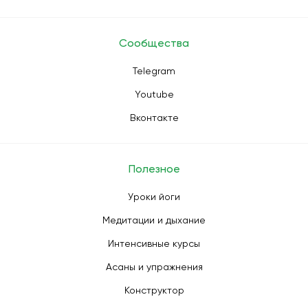
Сообщества
Telegram
Youtube
Вконтакте
Полезное
Уроки йоги
Медитации и дыхание
Интенсивные курсы
Асаны и упражнения
Конструктор