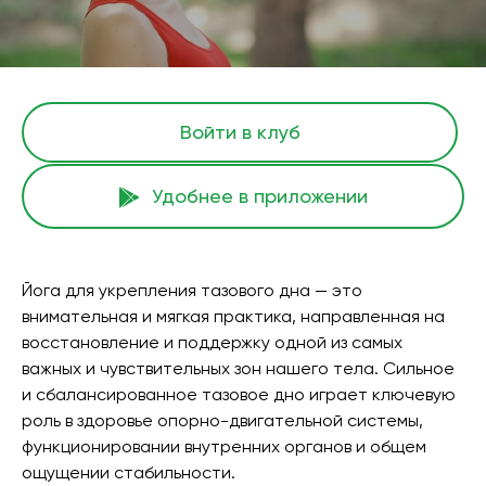
Войти в клуб
Удобнее в приложении
Йога для укрепления тазового дна — это
внимательная и мягкая практика, направленная на
восстановление и поддержку одной из самых
важных и чувствительных зон нашего тела. Сильное
и сбалансированное тазовое дно играет ключевую
роль в здоровье опорно-двигательной системы,
функционировании внутренних органов и общем
ощущении стабильности.