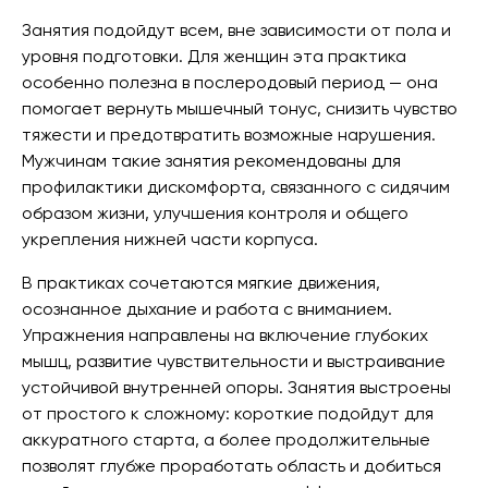
Занятия подойдут всем, вне зависимости от пола и
уровня подготовки. Для женщин эта практика
особенно полезна в послеродовый период — она
помогает вернуть мышечный тонус, снизить чувство
тяжести и предотвратить возможные нарушения.
Мужчинам такие занятия рекомендованы для
профилактики дискомфорта, связанного с сидячим
образом жизни, улучшения контроля и общего
укрепления нижней части корпуса.
В практиках сочетаются мягкие движения,
осознанное дыхание и работа с вниманием.
Упражнения направлены на включение глубоких
мышц, развитие чувствительности и выстраивание
устойчивой внутренней опоры. Занятия выстроены
от простого к сложному: короткие подойдут для
аккуратного старта, а более продолжительные
позволят глубже проработать область и добиться