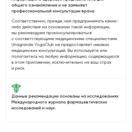
общего ознакомления и не заменяет
профессиональной консультации врача.
Соответственно, прежде чем предпринимать какие-
либо действия на основании такой информации,
мы рекомендуем проконсультироваться
с соответствующими медицинскими специалистами.
Unagrande YogaClub не предоставляет никаких
медицинских консультаций. Вы используете или
полагаетесь на любую информацию, содержащуюся
в этом приложении, исключительно на ваш страх
и риск.
Данные рекомендации основаны на исследованиях
Международного журнала фармацевтических
исследований и наук.