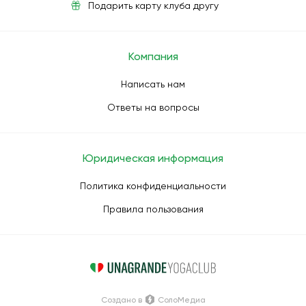
Подарить карту клуба другу
Компания
Написать нам
Ответы на вопросы
Юридическая информация
Политика конфиденциальности
Правила пользования
Создано в
СолоМедиа