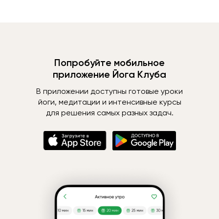
Попробуйте мобильное
приложение Йога Клуба
В приложении доступны готовые уроки
йоги, медитации и интенсивные курсы
для решения самых разных задач.