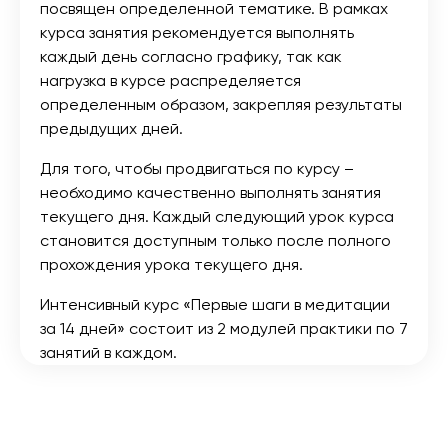
посвящен определенной тематике. В рамках
курса занятия рекомендуется выполнять
каждый день согласно графику, так как
нагрузка в курсе распределяется
определенным образом, закрепляя результаты
предыдущих дней.
Для того, чтобы продвигаться по курсу –
необходимо качественно выполнять занятия
текущего дня. Каждый следующий урок курса
становится доступным только после полного
прохождения урока текущего дня.
Интенсивный курс «Первые шаги в медитации
за 14 дней» состоит из 2 модулей практики по 7
занятий в каждом.