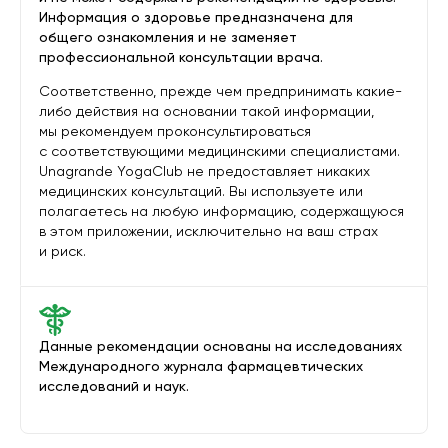
Информация о здоровье предназначена для
общего ознакомления и не заменяет
профессиональной консультации врача.
Соответственно, прежде чем предпринимать какие-
либо действия на основании такой информации,
мы рекомендуем проконсультироваться
с соответствующими медицинскими специалистами.
Unagrande YogaClub не предоставляет никаких
медицинских консультаций. Вы используете или
полагаетесь на любую информацию, содержащуюся
в этом приложении, исключительно на ваш страх
и риск.
Данные рекомендации основаны на исследованиях
Международного журнала фармацевтических
исследований и наук.