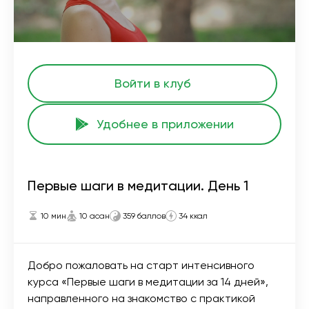
Войти в клуб
Удобнее в приложении
Первые шаги в медитации. День 1
10 мин
10 асан
359 баллов
34 ккал
Добро пожаловать на старт интенсивного
курса «Первые шаги в медитации за 14 дней»,
направленного на знакомство с практикой