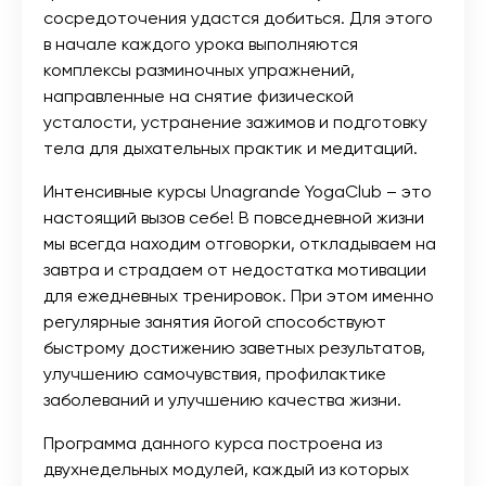
сосредоточения удастся добиться. Для этого
в начале каждого урока выполняются
комплексы разминочных упражнений,
направленные на снятие физической
усталости, устранение зажимов и подготовку
тела для дыхательных практик и медитаций.
Интенсивные курсы Unagrande YogaClub – это
настоящий вызов себе! В повседневной жизни
мы всегда находим отговорки, откладываем на
завтра и страдаем от недостатка мотивации
для ежедневных тренировок. При этом именно
регулярные занятия йогой способствуют
быстрому достижению заветных результатов,
улучшению самочувствия, профилактике
заболеваний и улучшению качества жизни.
Программа данного курса построена из
двухнедельных модулей, каждый из которых