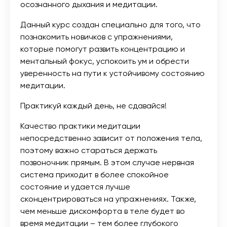
осознанного дыхания и медитации.
Данный курс создан специально для того, что
познакомить новичков с упражнениями,
которые помогут развить концентрацию и
ментальный фокус, успокоить ум и обрести
уверенность на пути к устойчивому состоянию
медитации.
Практикуй каждый день, не сдавайся!
Качество практики медитации
непосредственно зависит от положения тела,
поэтому важно стараться держать
позвоночник прямым. В этом случае нервная
система приходит в более спокойное
состояние и удается лучше
сконцентрироваться на упражнениях. Также,
чем меньше дискомфорта в теле будет во
время медитации – тем более глубокого