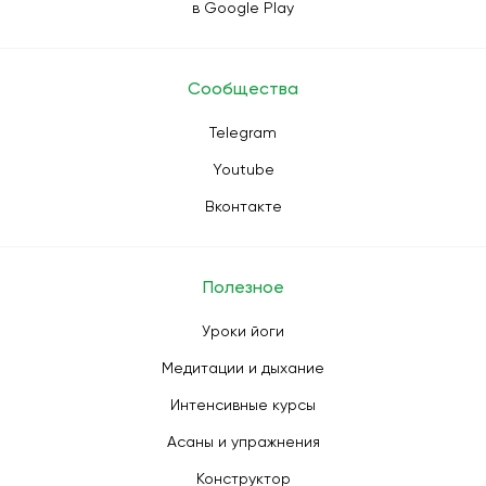
в Google Play
Сообщества
Telegram
Youtube
Вконтакте
Полезное
Уроки йоги
Медитации и дыхание
Интенсивные курсы
Асаны и упражнения
Конструктор