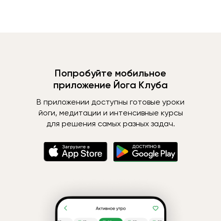
Попробуйте мобильное
приложение Йога Клуба
В приложении доступны готовые уроки
йоги, медитации и интенсивные курсы
для решения самых разных задач.