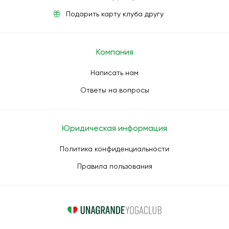
Подарить карту клуба другу
Компания
Написать нам
Ответы на вопросы
Юридическая информация
Политика конфиденциальности
Правила пользования