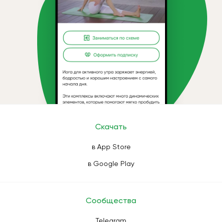
Скачать
в App Store
в Google Play
Сообщества
Telegram