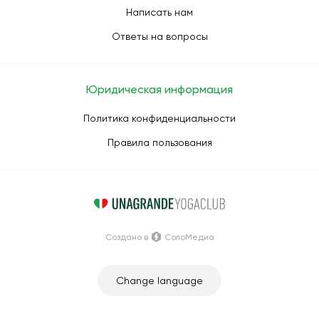
Написать нам
Ответы на вопросы
Юридическая информация
Политика конфиденциальности
Правила пользования
Создано в
СолоМедиа
Change language