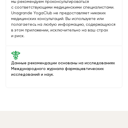
мы рекомендуем проконсультироваться
с соответствующими медицинскими специалистами.
Unagrande YogaClub не предоставляет никаких
медицинских консультаций. Вы используете или
полагаетесь на любую информацию, содержащуюся
в этом приложении, исключительно на ваш страх
и риск.
Данные рекомендации основаны на исследованиях
Международного журнала фармацевтических
исследований и наук.