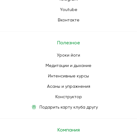
Youtube
Вконтакте
Полезное
Уроки йоги
Медитации и дыхание
Интенсивные курсы
Асаны и упражнения
Конструктор
Подарить карту клуба другу
Компания