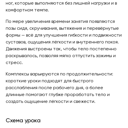
ног, которые выполняются без лишней нагрузки и в
комфортном темпе.
По мере увеличения времени занятия появляются
позы сидя, скручивания, вытяжения и перевёрнутые
формы — всё для улучшения гибкости и подвижности
суставов, ощущения лёгкости и внутреннего покоя.
Движения выстроены так, чтобы тело постепенно
раскрывалось, позволяя мягко отпустить зажимы и
стресс.
Комплексы варьируются по продолжительности:
короткие уроки подходят для быстрого
расслабления после рабочего дня, а более
длинные помогают глубже проработать тело и
создать ощущение лёгкости и свежести.
Схема урока