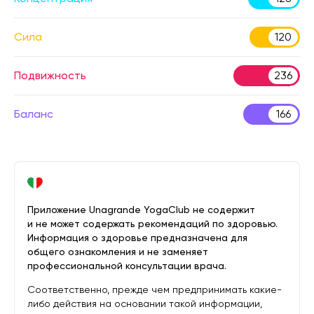
Сила
120
Подвижность
236
Баланс
166
Приложение Unagrande YogaClub не содержит
и не может содержать рекомендаций по здоровью.
Информация о здоровье предназначена для
общего ознакомления и не заменяет
профессиональной консультации врача.
Соответственно, прежде чем предпринимать какие-
либо действия на основании такой информации,