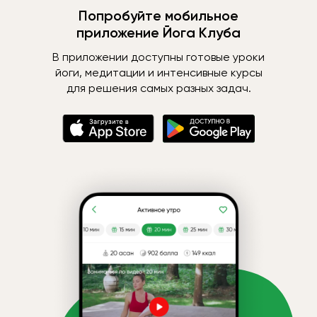
Попробуйте мобильное
приложение Йога Клуба
В приложении доступны готовые уроки
йоги, медитации и интенсивные курсы
для решения самых разных задач.