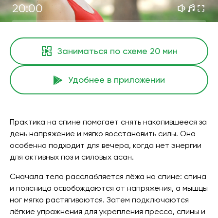
20:00
Заниматься по схеме
20 мин
Удобнее в приложении
Практика на спине помогает снять накопившееся за
день напряжение и мягко восстановить силы. Она
особенно подходит для вечера, когда нет энергии
для активных поз и силовых асан.
Сначала тело расслабляется лёжа на спине: спина
и поясница освобождаются от напряжения, а мышцы
ног мягко растягиваются. Затем подключаются
лёгкие упражнения для укрепления пресса, спины и