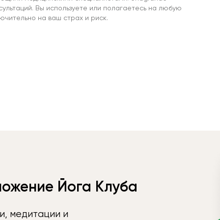
сультаций. Вы используете или полагаетесь на любую
чительно на ваш страх и риск.
ложение Йога Клуба
и, медитации и