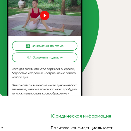
Юридическая информация
ам
Политика конфиденциальности