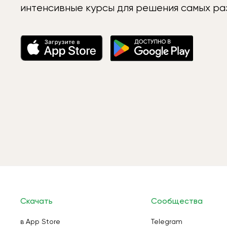
интенсивные курсы для решения самых раз
Скачать
Сообщества
в App Store
Telegram