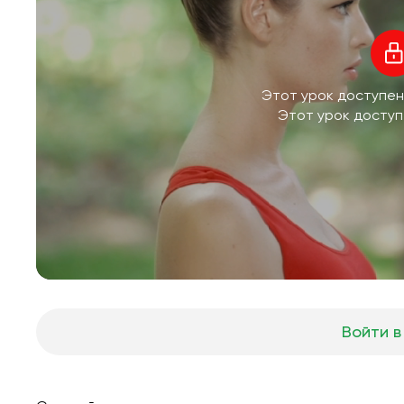
Этот урок доступен
Этот урок доступ
Войти в