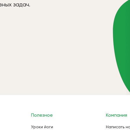
ных задач.
Полезное
Компания
Уроки йоги
Написать н