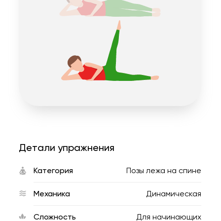
Детали упражнения
Категория
Позы лежа на спине
Механика
Динамическая
Сложность
Для начинающих