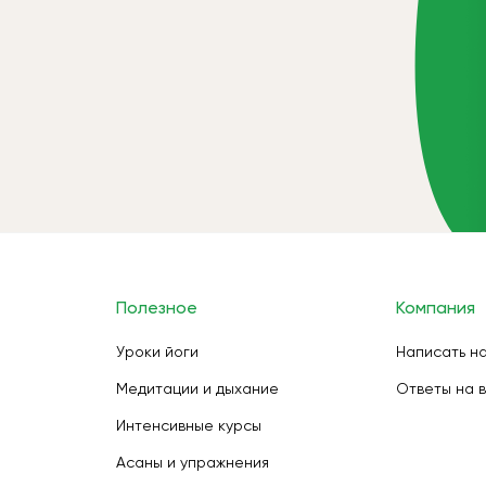
Полезное
Компания
Уроки йоги
Написать н
Медитации и дыхание
Ответы на 
Интенсивные курсы
Асаны и упражнения