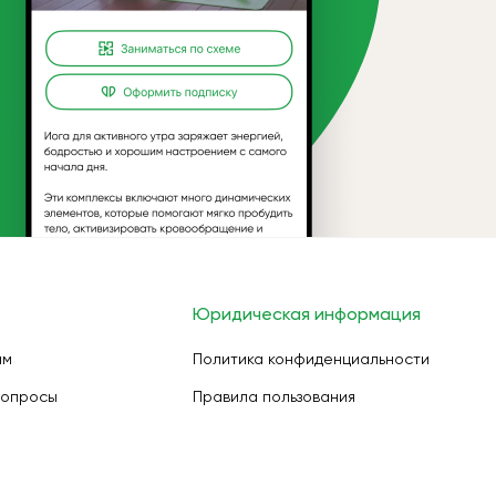
Юридическая информация
ам
Политика конфиденциальности
вопросы
Правила пользования