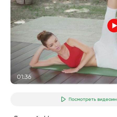
01:36
Посмотреть видеоин