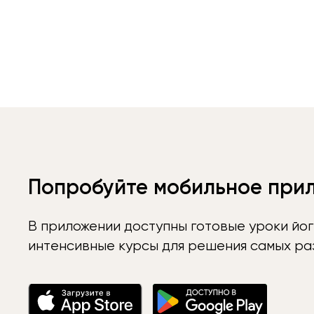
Попробуйте мобильное при
В приложении доступны готовые уроки йог
интенсивные курсы для решения самых раз