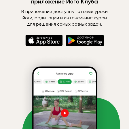
приложение Йога Клуба
В приложении доступны готовые уроки
йоги, медитации и интенсивные курсы
для решения самых разных задач.