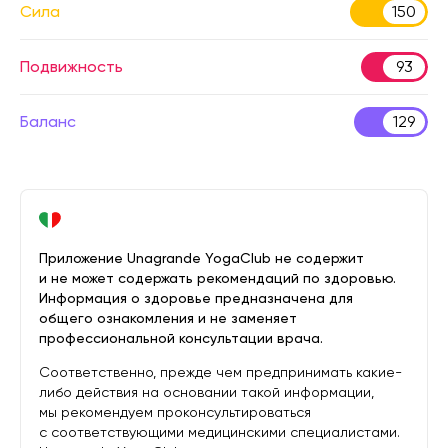
Сила
150
Подвижность
93
Баланс
129
Приложение Unagrande YogaClub не содержит
и не может содержать рекомендаций по здоровью.
Информация о здоровье предназначена для
общего ознакомления и не заменяет
профессиональной консультации врача.
Соответственно, прежде чем предпринимать какие-
либо действия на основании такой информации,
мы рекомендуем проконсультироваться
с соответствующими медицинскими специалистами.