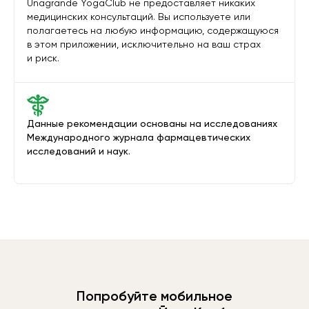
Unagrande YogaClub не предоставляет никаких
медицинских консультаций. Вы используете или
полагаетесь на любую информацию, содержащуюся
в этом приложении, исключительно на ваш страх
и риск.
Данные рекомендации основаны на исследованиях
Международного журнала фармацевтических
исследований и наук.
Попробуйте мобильное