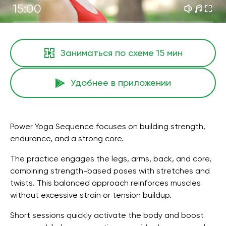
15:00
Заниматься по схеме
15 мин
Удобнее в приложении
Power Yoga Sequence focuses on building strength,
endurance, and a strong core.
The practice engages the legs, arms, back, and core,
combining strength-based poses with stretches and
twists. This balanced approach reinforces muscles
without excessive strain or tension buildup.
Short sessions quickly activate the body and boost