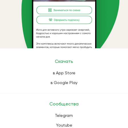
Скачать
в App Store
в Google Play
Сообщества
Telegram
Youtube