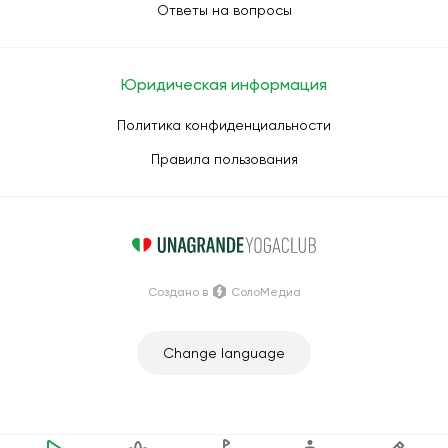
Ответы на вопросы
Юридическая информация
Политика конфиденциальности
Правила пользования
Создано в
СолоМедиа
Change language