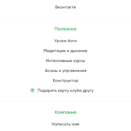
Вконтакте
Полезное
Уроки йоги
Медитации и дыхание
Интенсивные курсы
Асаны и упражнения
Конструктор
Подарить карту клуба другу
Компания
Написать нам