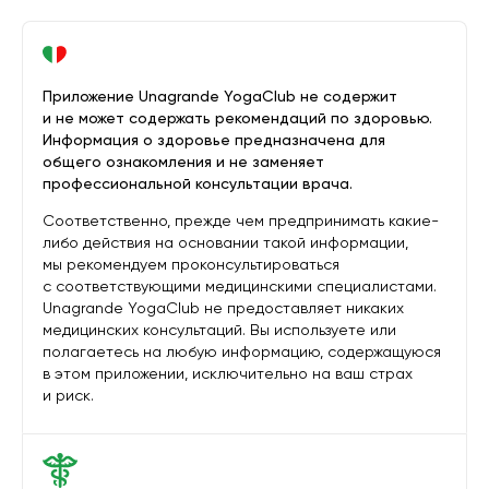
Приложение Unagrande YogaClub не содержит
и не может содержать рекомендаций по здоровью.
Информация о здоровье предназначена для
общего ознакомления и не заменяет
профессиональной консультации врача.
Соответственно, прежде чем предпринимать какие-
либо действия на основании такой информации,
мы рекомендуем проконсультироваться
с соответствующими медицинскими специалистами.
Unagrande YogaClub не предоставляет никаких
медицинских консультаций. Вы используете или
полагаетесь на любую информацию, содержащуюся
в этом приложении, исключительно на ваш страх
и риск.