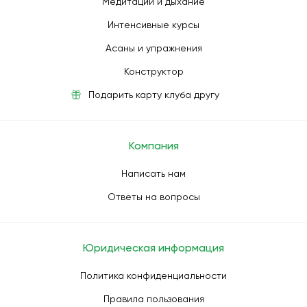
Медитации и дыхание
Интенсивные курсы
Асаны и упражнения
Конструктор
Подарить карту клуба другу
Компания
Написать нам
Ответы на вопросы
Юридическая информация
Политика конфиденциальности
Правила пользования