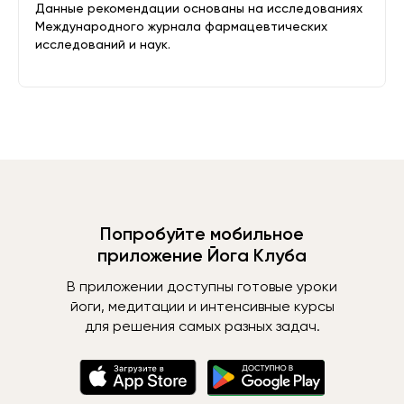
Данные рекомендации основаны на исследованиях
Международного журнала фармацевтических
исследований и наук.
Попробуйте мобильное
приложение Йога Клуба
В приложении доступны готовые уроки
йоги, медитации и интенсивные курсы
для решения самых разных задач.