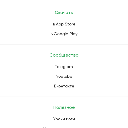
Скачать
в App Store
в Google Play
Сообщества
Telegram
Youtube
Вконтакте
Полезное
Уроки йоги